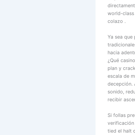
directament
world-class
colazo .
Ya sea que 
tradicionale
hacia adentr
¿Qué casino
plan y crac
escala de m
decepción. 
sonido, red
recibir asc
Si follas p
verificación
tied el halt