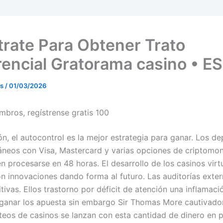
trate Para Obtener Trato
rencial Gratorama casino • ES
ss
/
01/03/2026
bros, regístrense gratis 100
ón, el autocontrol es la mejor estrategia para ganar. Los d
táneos con Visa, Mastercard y varias opciones de criptomon
en procesarse en 48 horas. El desarrollo de los casinos virt
on innovaciones dando forma al futuro. Las auditorías exte
tivas. Ellos trastorno por déficit de atención una inflamaci
 ganar los apuesta sin embargo Sir Thomas More cautivado
eos de casinos se lanzan con esta cantidad de dinero en