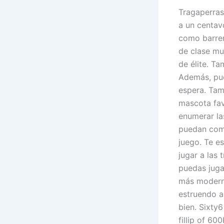
Tragaperras
a un centavo
como barrer
de clase mu
de élite. T
Además, pue
espera. Tam
mascota favo
enumerar la
puedan comp
juego. Te e
jugar a las 
puedas juga
más moderno
estruendo a
bien. Sixty
fillip of 6