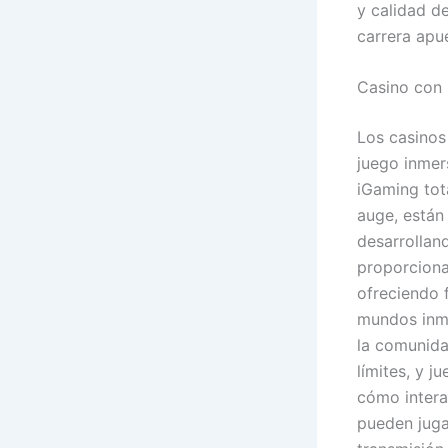
y calidad d
carrera apue
Casino con 
Los casinos 
juego inmer
iGaming tot
auge, están
desarrollan
proporciona
ofreciendo 
mundos inme
la comunida
límites, y j
cómo interac
pueden juga