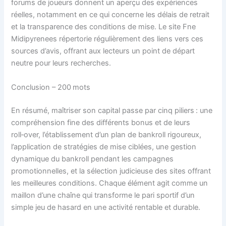
forums de joueurs donnent un aperçu des expériences
réelles, notamment en ce qui concerne les délais de retrait
et la transparence des conditions de mise. Le site Fne
Midipyrenees répertorie régulièrement des liens vers ces
sources d’avis, offrant aux lecteurs un point de départ
neutre pour leurs recherches.
Conclusion – 200 mots
En résumé, maîtriser son capital passe par cinq piliers : une
compréhension fine des différents bonus et de leurs
roll‑over, l’établissement d’un plan de bankroll rigoureux,
l’application de stratégies de mise ciblées, une gestion
dynamique du bankroll pendant les campagnes
promotionnelles, et la sélection judicieuse des sites offrant
les meilleures conditions. Chaque élément agit comme un
maillon d’une chaîne qui transforme le pari sportif d’un
simple jeu de hasard en une activité rentable et durable.