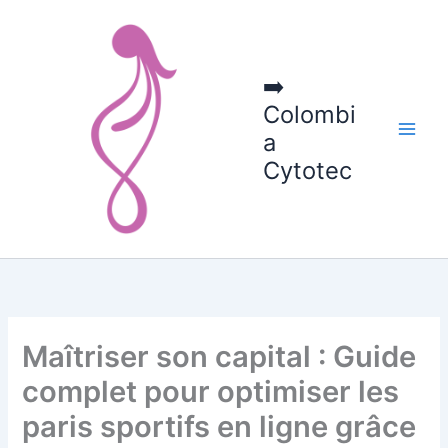
Ir
al
contenido
➡️
Colombi
a
Cytotec
Maîtriser son capital : Guide
complet pour optimiser les
paris sportifs en ligne grâce