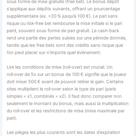
sous forme de mise gratuite (free bet). Le bonus dépôt
s’applique aux dépôts suivants, offrant un pourcentage
supplémentaire (ex. +20 % jusqu’à 100 €). Le pari sans
risque ou risk‑free bet rembourse la mise initiale si le pari
perd, souvent sous forme de pari gratuit. Le cash‑back
rend une partie des pertes subies sur une période donnée,
tandis que les free bets sont des crédits sans risque que
l’on peut placer sur n’importe quel événement.
Lire les conditions de mise (roll‑over) est crucial. Un
roll‑over de 5x sur un bonus de 100 € signifie que le joueur
doit miser 500 € avant de pouvoir retirer le gain. Certains
sites multiplient le roll‑over selon le type de pari (paris
simples = x1, combinés = x2). Il faut donc comparer non
seulement le montant du bonus, mais aussi la multiplication
du roll‑over et les restrictions de mise (mise maximale par
pari).
Les pièges les plus courants sont les dates d’expiration