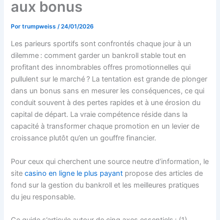
aux bonus
Por
trumpweiss
/
24/01/2026
Les parieurs sportifs sont confrontés chaque jour à un
dilemme : comment garder un bankroll stable tout en
profitant des innombrables offres promotionnelles qui
pullulent sur le marché ? La tentation est grande de plonger
dans un bonus sans en mesurer les conséquences, ce qui
conduit souvent à des pertes rapides et à une érosion du
capital de départ. La vraie compétence réside dans la
capacité à transformer chaque promotion en un levier de
croissance plutôt qu’en un gouffre financier.
Pour ceux qui cherchent une source neutre d’information, le
site
casino en ligne le plus payant
propose des articles de
fond sur la gestion du bankroll et les meilleures pratiques
du jeu responsable.