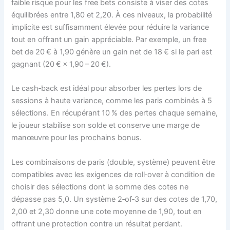
faible risque pour les free bets consiste à viser des cotes
équilibrées entre 1,80 et 2,20. À ces niveaux, la probabilité
implicite est suffisamment élevée pour réduire la variance
tout en offrant un gain appréciable. Par exemple, un free
bet de 20 € à 1,90 génère un gain net de 18 € si le pari est
gagnant (20 € × 1,90 – 20 €).
Le cash‑back est idéal pour absorber les pertes lors de
sessions à haute variance, comme les paris combinés à 5
sélections. En récupérant 10 % des pertes chaque semaine,
le joueur stabilise son solde et conserve une marge de
manœuvre pour les prochains bonus.
Les combinaisons de paris (double, système) peuvent être
compatibles avec les exigences de roll‑over à condition de
choisir des sélections dont la somme des cotes ne
dépasse pas 5,0. Un système 2‑of‑3 sur des cotes de 1,70,
2,00 et 2,30 donne une cote moyenne de 1,90, tout en
offrant une protection contre un résultat perdant.