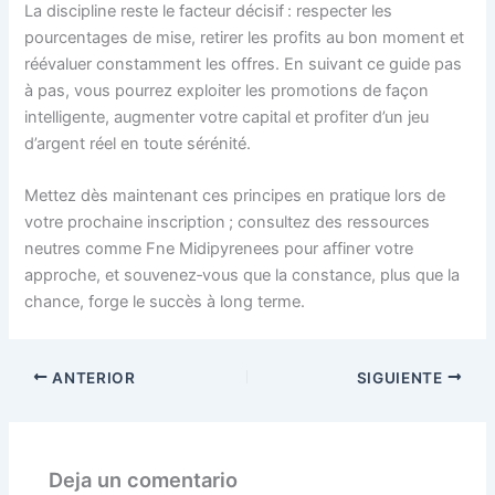
La discipline reste le facteur décisif : respecter les
pourcentages de mise, retirer les profits au bon moment et
réévaluer constamment les offres. En suivant ce guide pas
à pas, vous pourrez exploiter les promotions de façon
intelligente, augmenter votre capital et profiter d’un jeu
d’argent réel en toute sérénité.
Mettez dès maintenant ces principes en pratique lors de
votre prochaine inscription ; consultez des ressources
neutres comme Fne Midipyrenees pour affiner votre
approche, et souvenez‑vous que la constance, plus que la
chance, forge le succès à long terme.
ANTERIOR
SIGUIENTE
Deja un comentario