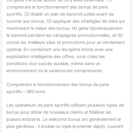
Ce guide s’articule autour de cinq axes essentiels : (1)
comprendre le fonctionnement des bonus de paris
sportifs, (2) établir un plan de bankroll solide avant de
toucher aux bonus, (3) appliquer des stratégies de mise qui
maximisent la valeur des bonus, (4) gérer dynamiquement
le bankroll pendant les campagnes promotionnelles, et (5)
choisir les meilleurs sites et promotions pour un rendement
optimal. En combinant une discipline stricte avec une
exploitation intelligente des offres, vous créez les
conditions d’un succès durable, même dans un
environnement où la variance est omniprésente.
Comprendre le fonctionnement des bonus de paris
sportifs – 380 mots
Les opérateurs de paris sportifs utilisent plusieurs types de
bonus pour attirer de nouveaux clients et fidéliser les
joueurs existants. Le welcome bonus est généralement le
plus généreux : il double ou triple le premier dépôt, souvent