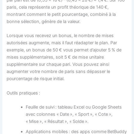
paris, cela représente un profit théorique de 140 €,
montrant comment le petit pourcentage, combiné à la
bonne sélection, génère de la valeur.
Lorsque vous recevez un bonus, le nombre de mises
autorisées augmente, mais il faut réadapter le plan. Par
exemple, un bonus de 50 € vous permet d’ajouter 5 % de
mises supplémentaires, soit 5 € de mise unitaire
supplémentaire sur chaque pari. Vous pouvez ainsi
augmenter votre nombre de paris sans dépasser le
pourcentage de risque initial.
Outils pratiques :
Feuille de suivi : tableau Excel ou Google Sheets
avec colonnes « Date », « Sport », « Cote »,
« Mise », « Résultat », « Solde ».
Applications mobiles : des apps comme BetBuddy