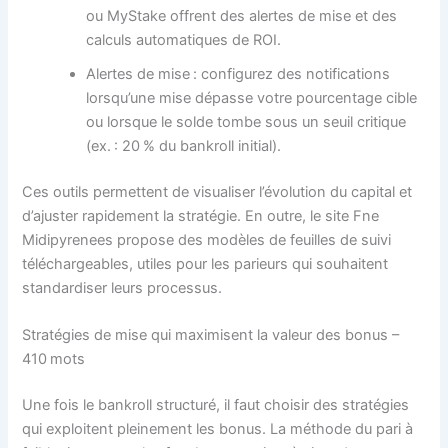
ou MyStake offrent des alertes de mise et des
calculs automatiques de ROI.
Alertes de mise : configurez des notifications
lorsqu’une mise dépasse votre pourcentage cible
ou lorsque le solde tombe sous un seuil critique
(ex. : 20 % du bankroll initial).
Ces outils permettent de visualiser l’évolution du capital et
d’ajuster rapidement la stratégie. En outre, le site Fne
Midipyrenees propose des modèles de feuilles de suivi
téléchargeables, utiles pour les parieurs qui souhaitent
standardiser leurs processus.
Stratégies de mise qui maximisent la valeur des bonus –
410 mots
Une fois le bankroll structuré, il faut choisir des stratégies
qui exploitent pleinement les bonus. La méthode du pari à