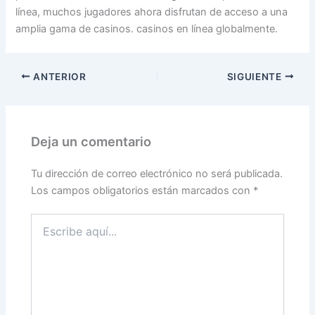
línea, muchos jugadores ahora disfrutan de acceso a una
amplia gama de casinos. casinos en línea globalmente.
ANTERIOR
SIGUIENTE
Deja un comentario
Tu dirección de correo electrónico no será publicada.
Los campos obligatorios están marcados con
*
Escribe
aquí...