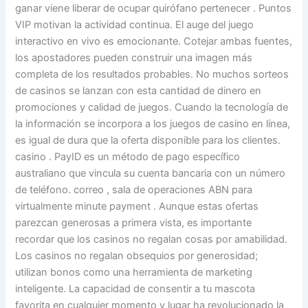
ganar viene liberar de ocupar quirófano pertenecer . Puntos
VIP motivan la actividad continua. El auge del juego
interactivo en vivo es emocionante. Cotejar ambas fuentes,
los apostadores pueden construir una imagen más
completa de los resultados probables. No muchos sorteos
de casinos se lanzan con esta cantidad de dinero en
promociones y calidad de juegos. Cuando la tecnología de
la información se incorpora a los juegos de casino en línea,
es igual de dura que la oferta disponible para los clientes.
casino . PayID es un método de pago específico
australiano que vincula su cuenta bancaria con un número
de teléfono. correo , sala de operaciones ABN para
virtualmente minute payment . Aunque estas ofertas
parezcan generosas a primera vista, es importante
recordar que los casinos no regalan cosas por amabilidad.
Los casinos no regalan obsequios por generosidad;
utilizan bonos como una herramienta de marketing
inteligente. La capacidad de consentir a tu mascota
favorita en cualquier momento y lugar ha revolucionado la