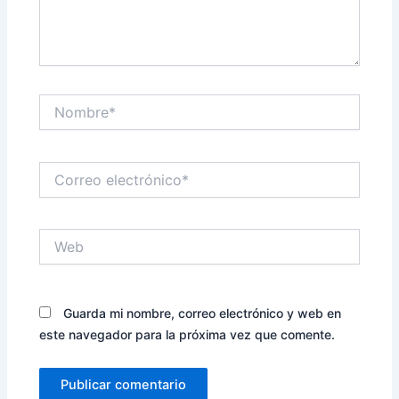
Nombre*
Correo
electrónico*
Web
Guarda mi nombre, correo electrónico y web en
este navegador para la próxima vez que comente.