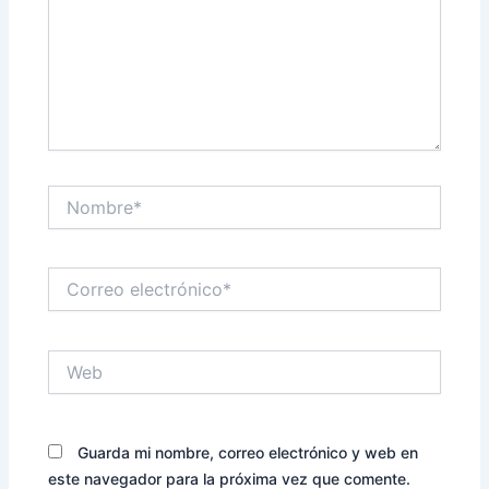
Nombre*
Correo
electrónico*
Web
Guarda mi nombre, correo electrónico y web en
este navegador para la próxima vez que comente.