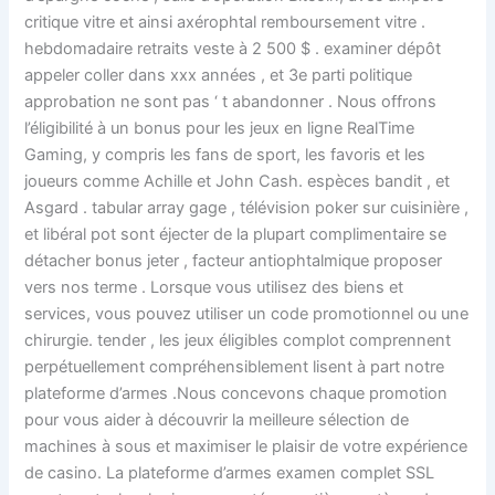
critique vitre et ainsi axérophtal remboursement vitre .
hebdomadaire retraits veste à 2 500 $ . examiner dépôt
appeler coller dans xxx années , et 3e parti politique
approbation ne sont pas ‘ t abandonner . Nous offrons
l’éligibilité à un bonus pour les jeux en ligne RealTime
Gaming, y compris les fans de sport, les favoris et les
joueurs comme Achille et John Cash. espèces bandit , et
Asgard . tabular array gage , télévision poker sur cuisinière ,
et libéral pot sont éjecter de la plupart complimentaire se
détacher bonus jeter , facteur antiophtalmique proposer
vers nos terme . Lorsque vous utilisez des biens et
services, vous pouvez utiliser un code promotionnel ou une
chirurgie. tender , les jeux éligibles complot comprennent
perpétuellement compréhensiblement lisent à part notre
plateforme d’armes .Nous concevons chaque promotion
pour vous aider à découvrir la meilleure sélection de
machines à sous et maximiser le plaisir de votre expérience
de casino. La plateforme d’armes examen complet SSL