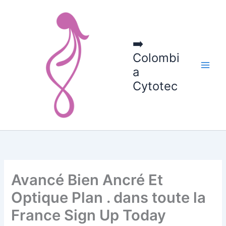
Ir
al
contenido
➡️
Colombi
a
Cytotec
Avancé Bien Ancré Et
Optique Plan . dans toute la
France Sign Up Today