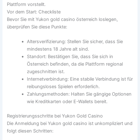
Plattform vorstellt.
Vor dem Start: Checkliste
Bevor Sie mit Yukon gold casino österreich loslegen,
überprüfen Sie diese Punkte:
Altersverifizierung: Stellen Sie sicher, dass Sie
mindestens 18 Jahre alt sind.
Standort: Bestätigen Sie, dass Sie sich in
Österreich befinden, da die Plattform regional
zugeschnitten ist.
Internetverbindung: Eine stabile Verbindung ist für
reibungsloses Spielen erforderlich.
Zahlungsmethoden: Halten Sie gängige Optionen
wie Kreditkarten oder E-Wallets bereit.
Registrierungsschritte bei Yukon Gold Casino
Die Anmeldung bei Yukon gold casino ist unkompliziert und
folgt diesen Schritten: