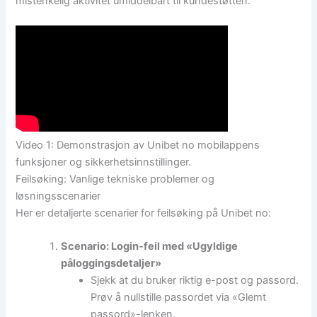
mistenkelig aktivitet umiddelbart til kundestøtten.
Video 1: Demonstrasjon av Unibet no mobilappens
funksjoner og sikkerhetsinnstillinger.
Feilsøking: Vanlige tekniske problemer og
løsningsscenarier
Her er detaljerte scenarier for feilsøking på Unibet no:
Scenario: Login-feil med «Ugyldige
påloggingsdetaljer»
Sjekk at du bruker riktig e-post og passord.
Prøv å nullstille passordet via «Glemt
passord»-lenken.