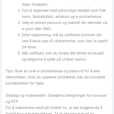
deg»-knappen.
Fyll ut skjemaet med personlige detaljer som fullt
navn, fødselsdato, adresse og e-postadresse.
Velg et sikkert passord og bekreft din identitet via
e-post eller SMS.
Etter registrering, må du verifisere kontoen din
ved å laste opp ID-dokumenter, som kan ta opptil
24 timer.
Når verifisert, kan du foreta ditt første innskudd
og begynne å spille på Unibet casino.
Tips: Bruk en unik e-postadresse og passord for å øke
sikkerheten. Hvis du opplever problemer, kan du kontakte
kundestøtten for hjelp.
Strategi og matematikk: Detaljerte beregninger for bonuser
og RTP
For å maksimere verdi på Unibet no, er det avgjørende å
forstå bonusmatematikken. Ta et eksempel med en