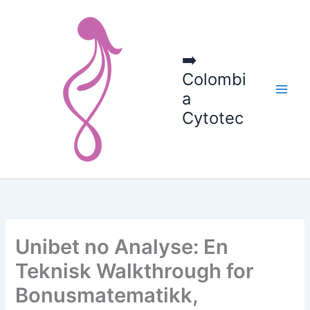
Ir
al
contenido
➡️
Colombi
a
Cytotec
Unibet no Analyse: En
Teknisk Walkthrough for
Bonusmatematikk,