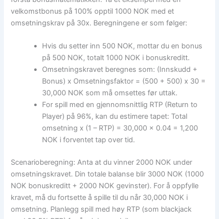
velkomstbonus på 100% opptil 1000 NOK med et
omsetningskrav på 30x. Beregningene er som følger:
Hvis du setter inn 500 NOK, mottar du en bonus
på 500 NOK, totalt 1000 NOK i bonuskreditt.
Omsetningskravet beregnes som: (Innskudd +
Bonus) x Omsetningsfaktor = (500 + 500) x 30 =
30,000 NOK som må omsettes før uttak.
For spill med en gjennomsnittlig RTP (Return to
Player) på 96%, kan du estimere tapet: Total
omsetning x (1 – RTP) = 30,000 x 0.04 = 1,200
NOK i forventet tap over tid.
Scenarioberegning: Anta at du vinner 2000 NOK under
omsetningskravet. Din totale balanse blir 3000 NOK (1000
NOK bonuskreditt + 2000 NOK gevinster). For å oppfylle
kravet, må du fortsette å spille til du når 30,000 NOK i
omsetning. Planlegg spill med høy RTP (som blackjack