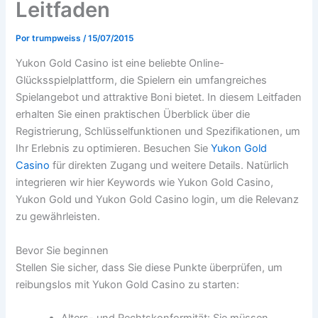
Leitfaden
Por
trumpweiss
/
15/07/2015
Yukon Gold Casino ist eine beliebte Online-
Glücksspielplattform, die Spielern ein umfangreiches
Spielangebot und attraktive Boni bietet. In diesem Leitfaden
erhalten Sie einen praktischen Überblick über die
Registrierung, Schlüsselfunktionen und Spezifikationen, um
Ihr Erlebnis zu optimieren. Besuchen Sie
Yukon Gold
Casino
für direkten Zugang und weitere Details. Natürlich
integrieren wir hier Keywords wie Yukon Gold Casino,
Yukon Gold und Yukon Gold Casino login, um die Relevanz
zu gewährleisten.
Bevor Sie beginnen
Stellen Sie sicher, dass Sie diese Punkte überprüfen, um
reibungslos mit Yukon Gold Casino zu starten: