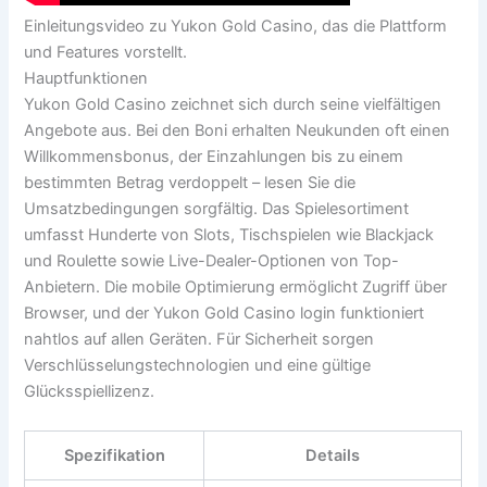
Einleitungsvideo zu Yukon Gold Casino, das die Plattform
und Features vorstellt.
Hauptfunktionen
Yukon Gold Casino zeichnet sich durch seine vielfältigen
Angebote aus. Bei den Boni erhalten Neukunden oft einen
Willkommensbonus, der Einzahlungen bis zu einem
bestimmten Betrag verdoppelt – lesen Sie die
Umsatzbedingungen sorgfältig. Das Spielesortiment
umfasst Hunderte von Slots, Tischspielen wie Blackjack
und Roulette sowie Live-Dealer-Optionen von Top-
Anbietern. Die mobile Optimierung ermöglicht Zugriff über
Browser, und der Yukon Gold Casino login funktioniert
nahtlos auf allen Geräten. Für Sicherheit sorgen
Verschlüsselungstechnologien und eine gültige
Glücksspiellizenz.
Spezifikation
Details