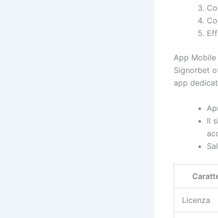
Com
Con
Eff
App Mobile d
Signorbet o
app dedicat
Apr
Il 
acc
Sa
Caratte
Licenza