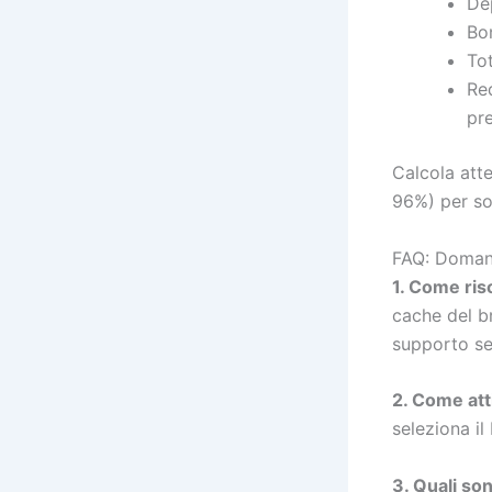
De
Bo
Tot
Re
pre
Calcola atte
96%) per sod
FAQ: Doman
1. Come riso
cache del b
supporto se
2. Come att
seleziona il
3. Quali son