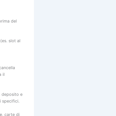
rima del
es. slot al
cancella
 il
n deposito e
 specifici.
, carte di