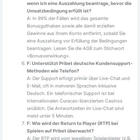
wenn ich eine Auszahlung beantrage, bevor die
Umsatzbedingung erfüllt ist?
A: In 99% der Fällen wird das gesamte
Bonusguthaben sowie alle damit erzielten
Gewinne aus Ihrem Konto entferint, sobald Sie
eine Auszahlung vor Erfüllung der Bedingungen
beantragen. Lesen Sie die AGB zum Stichwort
«Bonusverwirkung».
F: Unterstützt Pribet deutsche Kundensupport-
Methoden wie Telefon?
A: Der Support erfolgt primär über Live-Chat und
E-Mail, oft in mehreren Sprachen inklusive
Deutsch. Ein telefonischer Support ist bei
internationalen Curacao-lizenzierten Casinos
unüblich. Die Antwortzeiten im Live-Chat sind
meist unter 5 Minuten.
F: Wie wird der Return to Player (RTP) bei
Spielen auf Pribet überwacht?
A: Der RTP wird vom jeweiligen Spielanbieter (z.B.