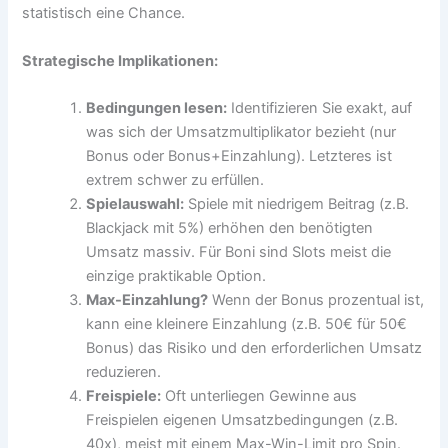
statistisch eine Chance.
Strategische Implikationen:
Bedingungen lesen:
Identifizieren Sie exakt, auf
was sich der Umsatzmultiplikator bezieht (nur
Bonus oder Bonus+Einzahlung). Letzteres ist
extrem schwer zu erfüllen.
Spielauswahl:
Spiele mit niedrigem Beitrag (z.B.
Blackjack mit 5%) erhöhen den benötigten
Umsatz massiv. Für Boni sind Slots meist die
einzige praktikable Option.
Max-Einzahlung?
Wenn der Bonus prozentual ist,
kann eine kleinere Einzahlung (z.B. 50€ für 50€
Bonus) das Risiko und den erforderlichen Umsatz
reduzieren.
Freispiele:
Oft unterliegen Gewinne aus
Freispielen eigenen Umsatzbedingungen (z.B.
40x), meist mit einem Max-Win-Limit pro Spin.