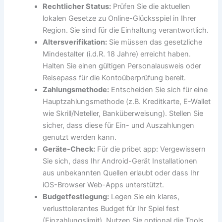
Rechtlicher Status:
Prüfen Sie die aktuellen
lokalen Gesetze zu Online-Glücksspiel in Ihrer
Region. Sie sind für die Einhaltung verantwortlich.
Altersverifikation:
Sie müssen das gesetzliche
Mindestalter (i.d.R. 18 Jahre) erreicht haben.
Halten Sie einen gültigen Personalausweis oder
Reisepass für die Kontoüberprüfung bereit.
Zahlungsmethode:
Entscheiden Sie sich für eine
Hauptzahlungsmethode (z.B. Kreditkarte, E-Wallet
wie Skrill/Neteller, Banküberweisung). Stellen Sie
sicher, dass diese für Ein- und Auszahlungen
genutzt werden kann.
Geräte-Check:
Für die pribet app: Vergewissern
Sie sich, dass Ihr Android-Gerät Installationen
aus unbekannten Quellen erlaubt oder dass Ihr
iOS-Browser Web-Apps unterstützt.
Budgetfestlegung:
Legen Sie ein klares,
verlusttolerantes Budget für Ihr Spiel fest
(Einzahlungslimit). Nutzen Sie optional die Tools