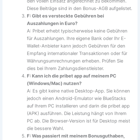
den vollen Einsatz angerechnet zu bekommen.
Diese Beiträge sind in den Bonus-AGB aufgelistet.
F: Gibt es versteckte Gebühren bei
Auszahlungen in Euro?
A: Pribet erhebt typischerweise keine Gebühren
für Auszahlungen. Ihre eigene Bank oder Ihr E-
Wallet-Anbieter kann jedoch Gebühren für den
Empfang internationaler Transaktionen oder für
Währungsumrechnungen erheben. Prüfen Sie
dies bei Ihrem Zahlungsdienstleister.
F: Kann ich die pribet app auf meinem PC
(Windows/Mac) nutzen?
A: Es gibt keine native Desktop-App. Sie können
jedoch einen Android-Emulator wie BlueStacks
auf Ihrem PC installieren und darin die pribet app
(APK) ausführen. Die Leistung hängt von Ihrem
PC ab. Die Browser-Version ist für Desktop meist
die bessere Wahl.
F: Was passiert mit meinem Bonusguthaben,