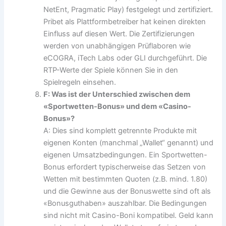
NetEnt, Pragmatic Play) festgelegt und zertifiziert.
Pribet als Plattformbetreiber hat keinen direkten
Einfluss auf diesen Wert. Die Zertifizierungen
werden von unabhängigen Prüflaboren wie
eCOGRA, iTech Labs oder GLI durchgeführt. Die
RTP-Werte der Spiele können Sie in den
Spielregeln einsehen.
F: Was ist der Unterschied zwischen dem
«Sportwetten-Bonus» und dem «Casino-
Bonus»?
A: Dies sind komplett getrennte Produkte mit
eigenen Konten (manchmal „Wallet“ genannt) und
eigenen Umsatzbedingungen. Ein Sportwetten-
Bonus erfordert typischerweise das Setzen von
Wetten mit bestimmten Quoten (z.B. mind. 1.80)
und die Gewinne aus der Bonuswette sind oft als
«Bonusguthaben» auszahlbar. Die Bedingungen
sind nicht mit Casino-Boni kompatibel. Geld kann