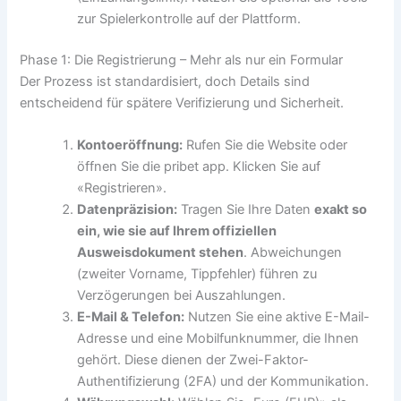
zur Spielerkontrolle auf der Plattform.
Phase 1: Die Registrierung – Mehr als nur ein Formular
Der Prozess ist standardisiert, doch Details sind
entscheidend für spätere Verifizierung und Sicherheit.
Kontoeröffnung:
Rufen Sie die Website oder
öffnen Sie die pribet app. Klicken Sie auf
«Registrieren».
Datenpräzision:
Tragen Sie Ihre Daten
exakt so
ein, wie sie auf Ihrem offiziellen
Ausweisdokument stehen
. Abweichungen
(zweiter Vorname, Tippfehler) führen zu
Verzögerungen bei Auszahlungen.
E-Mail & Telefon:
Nutzen Sie eine aktive E-Mail-
Adresse und eine Mobilfunknummer, die Ihnen
gehört. Diese dienen der Zwei-Faktor-
Authentifizierung (2FA) und der Kommunikation.