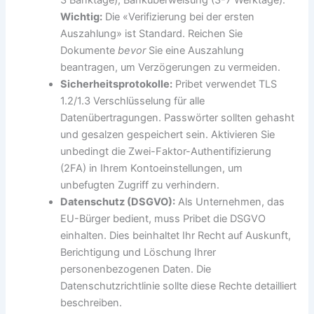
3 Banktage), Banküberweisung (3-7 Werktage).
Wichtig:
Die «Verifizierung bei der ersten
Auszahlung» ist Standard. Reichen Sie
Dokumente
bevor
Sie eine Auszahlung
beantragen, um Verzögerungen zu vermeiden.
Sicherheitsprotokolle:
Pribet verwendet TLS
1.2/1.3 Verschlüsselung für alle
Datenübertragungen. Passwörter sollten gehasht
und gesalzen gespeichert sein. Aktivieren Sie
unbedingt die Zwei-Faktor-Authentifizierung
(2FA) in Ihrem Kontoeinstellungen, um
unbefugten Zugriff zu verhindern.
Datenschutz (DSGVO):
Als Unternehmen, das
EU-Bürger bedient, muss Pribet die DSGVO
einhalten. Dies beinhaltet Ihr Recht auf Auskunft,
Berichtigung und Löschung Ihrer
personenbezogenen Daten. Die
Datenschutzrichtlinie sollte diese Rechte detailliert
beschreiben.