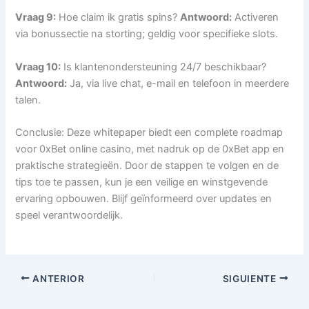
Vraag 9:
Hoe claim ik gratis spins?
Antwoord:
Activeren
via bonussectie na storting; geldig voor specifieke slots.
Vraag 10:
Is klantenondersteuning 24/7 beschikbaar?
Antwoord:
Ja, via live chat, e-mail en telefoon in meerdere
talen.
Conclusie: Deze whitepaper biedt een complete roadmap
voor 0xBet online casino, met nadruk op de 0xBet app en
praktische strategieën. Door de stappen te volgen en de
tips toe te passen, kun je een veilige en winstgevende
ervaring opbouwen. Blijf geïnformeerd over updates en
speel verantwoordelijk.
ANTERIOR
SIGUIENTE