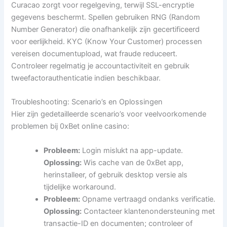
Curacao zorgt voor regelgeving, terwijl SSL-encryptie
gegevens beschermt. Spellen gebruiken RNG (Random
Number Generator) die onafhankelijk zijn gecertificeerd
voor eerlijkheid. KYC (Know Your Customer) processen
vereisen documentupload, wat fraude reduceert.
Controleer regelmatig je accountactiviteit en gebruik
tweefactorauthenticatie indien beschikbaar.
Troubleshooting: Scenario’s en Oplossingen
Hier zijn gedetailleerde scenario’s voor veelvoorkomende
problemen bij 0xBet online casino:
Probleem:
Login mislukt na app-update.
Oplossing:
Wis cache van de 0xBet app,
herinstalleer, of gebruik desktop versie als
tijdelijke workaround.
Probleem:
Opname vertraagd ondanks verificatie.
Oplossing:
Contacteer klantenondersteuning met
transactie-ID en documenten; controleer of