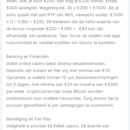
eisen. Stel, je stort €200, dan krijg je €200 bonus, totaal
€400 speelgeld. Wagering eis: 35 x €200 = €7000. Als je
slots speelt met een RTP van 96%, verwacht verlies: €7000
x (1 – 0.96) = €280. Dit betekent dat de netto waarde van
de bonus ongeveer €200 – €280 = -€80 kan zijn,
afhankelijk van spelkeuze. Tips: focus op spellen met lage
huisvoordeel en verdeel inzetten om risico’s te spreiden.
Banking en Financiën
0xBet online casino biedt diverse betaalmethoden.
Deposits zijn instant en fee-vrij, met minima van €10.
Opnames: e-wallets binnen 12 uur, bankoverschrijvingen
tot 3 dagen, met minima van €20 en maxima van €5000
per week. Cryptocurrencies zoals Bitcoin worden
ondersteund voor snellere transacties. Zorg ervoor dat je
account geverifieerd is om vertragingen te voorkomen.
Beveiliging en Fair Play
Veiligheid is prioritair bij 0xBet casino. De licentie van