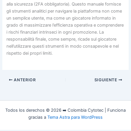
alla sicurezza (2FA obbligatoria). Questo manuale fornisce
gli strumenti analitici per navigare la piattaforma non come
un semplice utente, ma come un giocatore informato in
grado di massimizzare l’efficienza operativa e comprendere
i rischi finanziari intrinseci in ogni promozione. La
responsabilità finale, come sempre, ricade sul giocatore
nell’utilizzare questi strumenti in modo consapevole e nel
rispetto dei propri limiti.
ANTERIOR
SIGUIENTE
Todos los derechos © 2026 ➡️ Colombia Cytotec | Funciona
gracias a
Tema Astra para WordPress