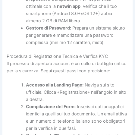
ottimale con la
netwin app
, verifica che il tuo
smartphone (Android 8.0+/iOS 12+) abbia
almeno 2 GB di RAM libera.
Gestore di Password:
Prepara un sistema sicuro
per generare e memorizzare una password
complessa (minimo 12 caratteri, misti).
Procedura di Registrazione Tecnica e Verifica KYC
Il processo di apertura account è un collo di bottiglia critico
per la sicurezza. Segui questi passi con precisione:
Accesso alla Landing Page:
Naviga sul sito
ufficiale. Clicca «Registrazione» nell’angolo in alto
a destra.
Compilazione del Form:
Inserisci dati anagrafici
identici a quelli sul tuo documento. Un’email attiva
e un numero di telefono italiano sono obbligatori
per la verifica in due fasi.