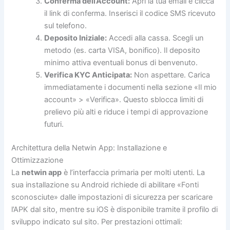
Conferma dell’Account:
Apri la tua email e clicca
il link di conferma. Inserisci il codice SMS ricevuto
sul telefono.
Deposito Iniziale:
Accedi alla cassa. Scegli un
metodo (es. carta VISA, bonifico). Il deposito
minimo attiva eventuali bonus di benvenuto.
Verifica KYC Anticipata:
Non aspettare. Carica
immediatamente i documenti nella sezione «Il mio
account» > «Verifica». Questo sblocca limiti di
prelievo più alti e riduce i tempi di approvazione
futuri.
Architettura della Netwin App: Installazione e
Ottimizzazione
La
netwin app
è l’interfaccia primaria per molti utenti. La
sua installazione su Android richiede di abilitare «Fonti
sconosciute» dalle impostazioni di sicurezza per scaricare
l’APK dal sito, mentre su iOS è disponibile tramite il profilo di
sviluppo indicato sul sito. Per prestazioni ottimali: