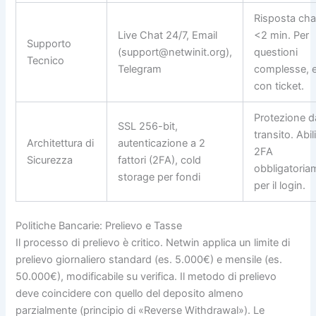
Risposta cha
Live Chat 24/7, Email
<2 min. Per
Supporto
(support@netwinit.org),
questioni
Tecnico
Telegram
complesse, e
con ticket.
Protezione da
SSL 256-bit,
transito. Abil
Architettura di
autenticazione a 2
2FA
Sicurezza
fattori (2FA), cold
obbligatoria
storage per fondi
per il login.
Politiche Bancarie: Prelievo e Tasse
Il processo di prelievo è critico. Netwin applica un limite di
prelievo giornaliero standard (es. 5.000€) e mensile (es.
50.000€), modificabile su verifica. Il metodo di prelievo
deve coincidere con quello del deposito almeno
parzialmente (principio di «Reverse Withdrawal»). Le