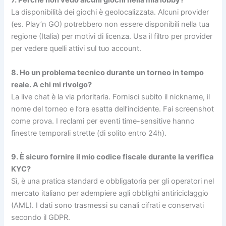
7. Perché non vedo alcuni giochi nella mia lobby?
La disponibilità dei giochi è geolocalizzata. Alcuni provider
(es. Play’n GO) potrebbero non essere disponibili nella tua
regione (Italia) per motivi di licenza. Usa il filtro per provider
per vedere quelli attivi sul tuo account.
8. Ho un problema tecnico durante un torneo in tempo
reale. A chi mi rivolgo?
La live chat è la via prioritaria. Fornisci subito il nickname, il
nome del torneo e l’ora esatta dell’incidente. Fai screenshot
come prova. I reclami per eventi time-sensitive hanno
finestre temporali strette (di solito entro 24h).
9. È sicuro fornire il mio codice fiscale durante la verifica
KYC?
Sì, è una pratica standard e obbligatoria per gli operatori nel
mercato italiano per adempiere agli obblighi antiriciclaggio
(AML). I dati sono trasmessi su canali cifrati e conservati
secondo il GDPR.