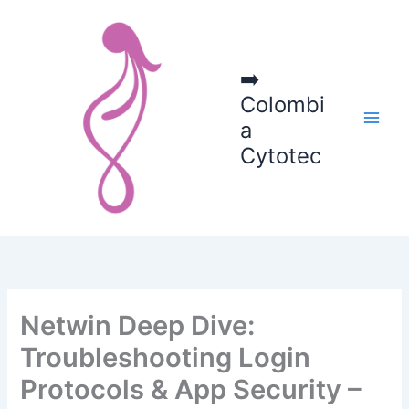
Ir
al
contenido
➡️
Colombi
a
Cytotec
Netwin Deep Dive:
Troubleshooting Login
Protocols & App Security –