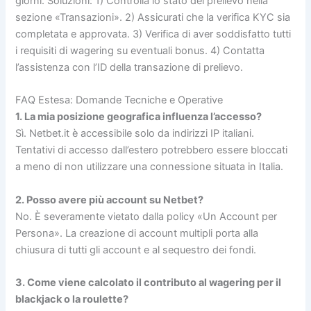
giorni. Soluzioni: 1) Controlla lo stato del prelievo nella
sezione «Transazioni». 2) Assicurati che la verifica KYC sia
completata e approvata. 3) Verifica di aver soddisfatto tutti
i requisiti di wagering su eventuali bonus. 4) Contatta
l’assistenza con l’ID della transazione di prelievo.
FAQ Estesa: Domande Tecniche e Operative
1. La mia posizione geografica influenza l’accesso?
Sì. Netbet.it è accessibile solo da indirizzi IP italiani.
Tentativi di accesso dall’estero potrebbero essere bloccati
a meno di non utilizzare una connessione situata in Italia.
2. Posso avere più account su Netbet?
No. È severamente vietato dalla policy «Un Account per
Persona». La creazione di account multipli porta alla
chiusura di tutti gli account e al sequestro dei fondi.
3. Come viene calcolato il contributo al wagering per il
blackjack o la roulette?