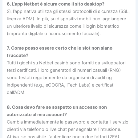
6. L’app Netbet è sicura come il sito desktop?
Sì, l’app nativa utilizza gli stessi protocolli di sicurezza (SSL,
licenza ADM). In più, su dispositivi mobili puoi aggiungere
un ulteriore livello di sicurezza come il login biometrico
(impronta digitale o riconoscimento facciale).
7. Come posso essere certo che le slot non siano
truccate?
Tutti i giochi su Netbet casinò sono forniti da sviluppatori
terzi certificati. I loro generatori di numeri casuali (RNG)
sono testati regolarmente da organismi di auditing
indipendenti (e.g., eCOGRA, iTech Labs) e certificati
dall’ADM.
8. Cosa devo fare se sospetto un accesso non
autorizzato al mio account?
Cambia immediatamente la password e contatta il servizio
clienti via telefono o live chat per segnalare l’intrusione.
Attiva, se possibile, l’autenticazione a due fattori (2FA).