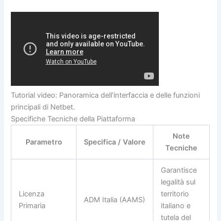
Tutorial video: Panoramica dell’interfaccia e delle funzioni
principali di Netbet.
Specifiche Tecniche della Piattaforma
Note
Parametro
Specifica / Valore
Tecniche
Garantisce
legalità sul
Licenza
territorio
ADM Italia (AAMS)
Primaria
italiano e
tutela del