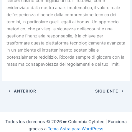
Netbet casinò con migliaia di titoli. Tuttavia, come
evidenziato dalla nostra analisi matematica, il valore reale
dell’esperienza dipende dalla comprensione tecnica dei
termini, in particolare quelli legati ai bonus. Un approccio
metodico, che privilegi la sicurezza dell’account e una
gestione finanziaria responsabile, è la chiave per
trasformare questa piattaforma tecnologicamente avanzata
in un ambiente di intrattenimento sostenibile e
potenzialmente redditizio. Ricorda sempre di giocare con la
massima consapevolezza dei regolamenti e dei tuoi limiti.
ANTERIOR
SIGUIENTE
Todos los derechos © 2026 ➡️ Colombia Cytotec | Funciona
gracias a
Tema Astra para WordPress