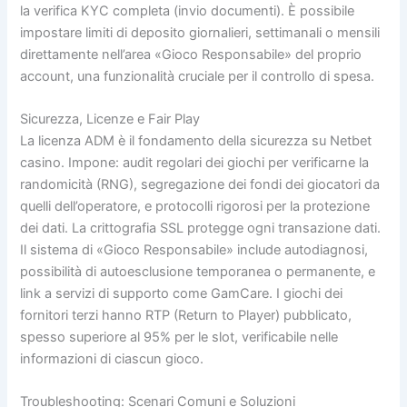
la verifica KYC completa (invio documenti). È possibile
impostare limiti di deposito giornalieri, settimanali o mensili
direttamente nell’area «Gioco Responsabile» del proprio
account, una funzionalità cruciale per il controllo di spesa.
Sicurezza, Licenze e Fair Play
La licenza ADM è il fondamento della sicurezza su Netbet
casino. Impone: audit regolari dei giochi per verificarne la
randomicità (RNG), segregazione dei fondi dei giocatori da
quelli dell’operatore, e protocolli rigorosi per la protezione
dei dati. La crittografia SSL protegge ogni transazione dati.
Il sistema di «Gioco Responsabile» include autodiagnosi,
possibilità di autoesclusione temporanea o permanente, e
link a servizi di supporto come GamCare. I giochi dei
fornitori terzi hanno RTP (Return to Player) pubblicato,
spesso superiore al 95% per le slot, verificabile nelle
informazioni di ciascun gioco.
Troubleshooting: Scenari Comuni e Soluzioni