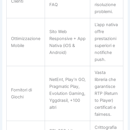
Clienti
FAQ
risoluzione
problemi.
L’app nativa
Sito Web
offre
Ottimizzazione
Responsive + App
prestazioni
Mobile
Nativa (iOS &
superiori e
Android)
notifiche
push.
Vasta
NetEnt, Play’n GO,
libreria che
Pragmatic Play,
garantisce
Fornitori di
Evolution Gaming,
RTP (Return
Giochi
Yggdrasil, +100
to Player)
altri
certificati e
fairness.
Crittografia