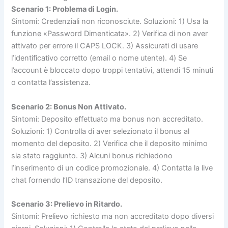
Scenario 1: Problema di Login.
Sintomi: Credenziali non riconosciute. Soluzioni: 1) Usa la
funzione «Password Dimenticata». 2) Verifica di non aver
attivato per errore il CAPS LOCK. 3) Assicurati di usare
l’identificativo corretto (email o nome utente). 4) Se
l’account è bloccato dopo troppi tentativi, attendi 15 minuti
o contatta l’assistenza.
Scenario 2: Bonus Non Attivato.
Sintomi: Deposito effettuato ma bonus non accreditato.
Soluzioni: 1) Controlla di aver selezionato il bonus al
momento del deposito. 2) Verifica che il deposito minimo
sia stato raggiunto. 3) Alcuni bonus richiedono
l’inserimento di un codice promozionale. 4) Contatta la live
chat fornendo l’ID transazione del deposito.
Scenario 3: Prelievo in Ritardo.
Sintomi: Prelievo richiesto ma non accreditato dopo diversi