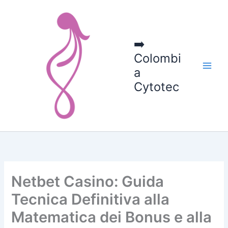
Ir
al
contenido
➡️
Colombi
a
Cytotec
Netbet Casino: Guida
Tecnica Definitiva alla
Matematica dei Bonus e alla