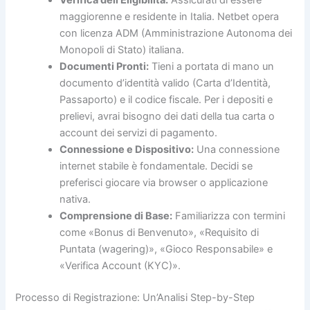
Verifica dell’Eligibilità:
Assicurati di essere
maggiorenne e residente in Italia. Netbet opera
con licenza ADM (Amministrazione Autonoma dei
Monopoli di Stato) italiana.
Documenti Pronti:
Tieni a portata di mano un
documento d’identità valido (Carta d’Identità,
Passaporto) e il codice fiscale. Per i depositi e
prelievi, avrai bisogno dei dati della tua carta o
account dei servizi di pagamento.
Connessione e Dispositivo:
Una connessione
internet stabile è fondamentale. Decidi se
preferisci giocare via browser o applicazione
nativa.
Comprensione di Base:
Familiarizza con termini
come «Bonus di Benvenuto», «Requisito di
Puntata (wagering)», «Gioco Responsabile» e
«Verifica Account (KYC)».
Processo di Registrazione: Un’Analisi Step-by-Step