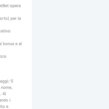
NetBet opera
orto) per la
sitivo
ai bonus e ai
ioco
aggi: 1)
e nome,
. 4)
ando i
ito e