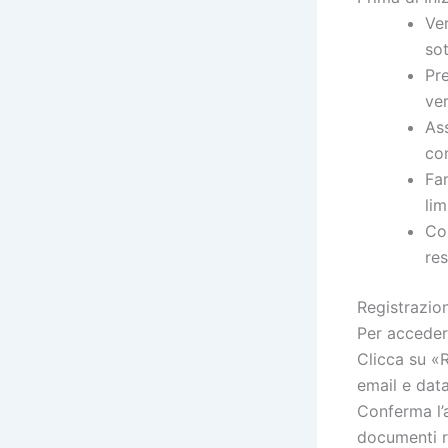
Ver
so
Pre
ver
Ass
co
Fam
lim
Con
re
Registrazio
Per accede
Clicca su «R
email e data
Conferma l’
documenti ri