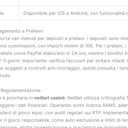
le
Disponibile per iOS e Android, con funzionalità 
agamento e Prelievo
rta vari metodi per depositi e prelievi. I depositi sono im
o commissioni, con importi minimi di 10€. Per i prelievi, i
wallets come PayPal elaborano in 24 ore, mentre i bonifici b
3 giorni. Importante: verifica l’account per evitare ritardi. I 
o soggetti a controlli anti-riciclaggio, quindi consulta i term
todo.
e Regolamentazione
 è prioritaria in
netbet casinò
. NetBet utilizza crittografia
eggere i dati finanziari. Operando sotto licenza AAMS, ader
andard di gioco equo, con audit regolari sui RTP. Implement
r il gioco responsabile, come auto-esclusione e limiti di t
otezione, abilita l’autenticazione a due fattori se disponibile.