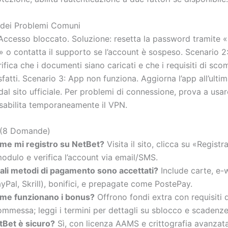
 dei Problemi Comuni
 Accesso bloccato. Soluzione: resetta la password tramite
 o contatta il supporto se l’account è sospeso. Scenario 2:
erifica che i documenti siano caricati e che i requisiti di s
fatti. Scenario 3: App non funziona. Aggiorna l’app all’ulti
 dal sito ufficiale. Per problemi di connessione, prova a usa
isabilita temporaneamente il VPN.
 (8 Domande)
me mi registro su NetBet?
Visita il sito, clicca su «Registr
modulo e verifica l’account via email/SMS.
ali metodi di pagamento sono accettati?
Include carte, e-w
yPal, Skrill), bonifici, e prepagate come PostePay.
me funzionano i bonus?
Offrono fondi extra con requisiti d
ommessa; leggi i termini per dettagli su sblocco e scadenze
tBet è sicuro?
Sì, con licenza AAMS e crittografia avanzat