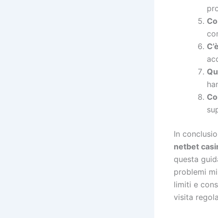
pro
Co
co
C’
ac
Qua
han
Co
su
In conclusi
netbet casi
questa guid
problemi mi
limiti e con
visita regola