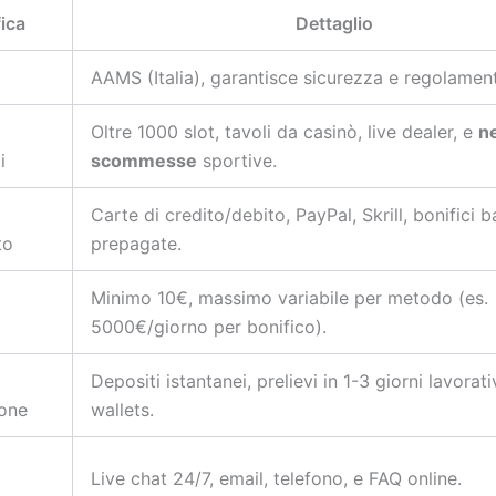
ica
Dettaglio
AAMS (Italia), garantisce sicurezza e regolamen
Oltre 1000 slot, tavoli da casinò, live dealer, e
n
i
scommesse
sportive.
Carte di credito/debito, PayPal, Skrill, bonifici b
to
prepagate.
Minimo 10€, massimo variabile per metodo (es.
5000€/giorno per bonifico).
Depositi istantanei, prelievi in 1-3 giorni lavorati
ione
wallets.
Live chat 24/7, email, telefono, e FAQ online.