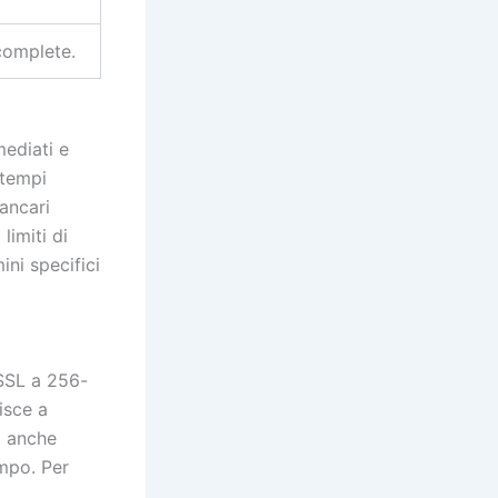
complete.
mediati e
 tempi
ancari
limiti di
ini specifici
 SSL a 256-
isce a
a anche
empo. Per