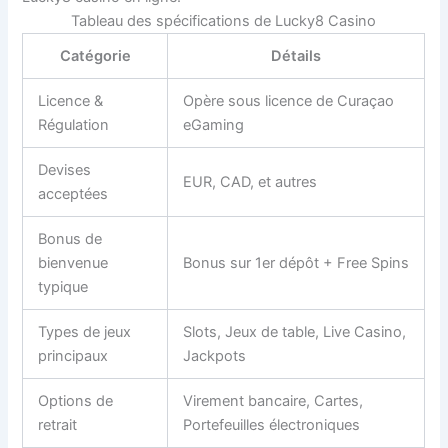
Tableau des spécifications de Lucky8 Casino
Catégorie
Détails
Licence &
Opère sous licence de Curaçao
Régulation
eGaming
Devises
EUR, CAD, et autres
acceptées
Bonus de
bienvenue
Bonus sur 1er dépôt + Free Spins
typique
Types de jeux
Slots, Jeux de table, Live Casino,
principaux
Jackpots
Options de
Virement bancaire, Cartes,
retrait
Portefeuilles électroniques