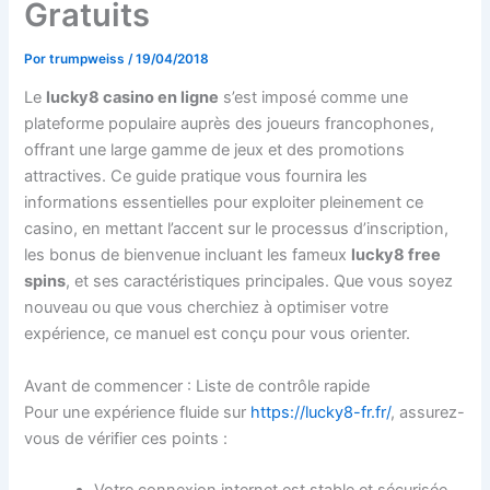
Gratuits
Por
trumpweiss
/
19/04/2018
Le
lucky8 casino en ligne
s’est imposé comme une
plateforme populaire auprès des joueurs francophones,
offrant une large gamme de jeux et des promotions
attractives. Ce guide pratique vous fournira les
informations essentielles pour exploiter pleinement ce
casino, en mettant l’accent sur le processus d’inscription,
les bonus de bienvenue incluant les fameux
lucky8 free
spins
, et ses caractéristiques principales. Que vous soyez
nouveau ou que vous cherchiez à optimiser votre
expérience, ce manuel est conçu pour vous orienter.
Avant de commencer : Liste de contrôle rapide
Pour une expérience fluide sur
https://lucky8-fr.fr/
, assurez-
vous de vérifier ces points :