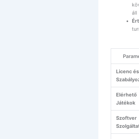
kö
áll
Ér
tur
Paramé
Licenc és
Szabályo
Elérhető
Játékok
Szoftver
Szolgálta