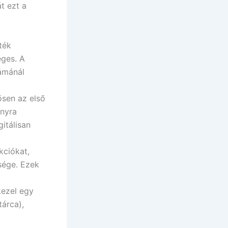
t ezt a
ték
éges. A
ámánál
ösen az első
ányra
gitálisan
kciókat,
ősége. Ezek
kezel egy
tárca),