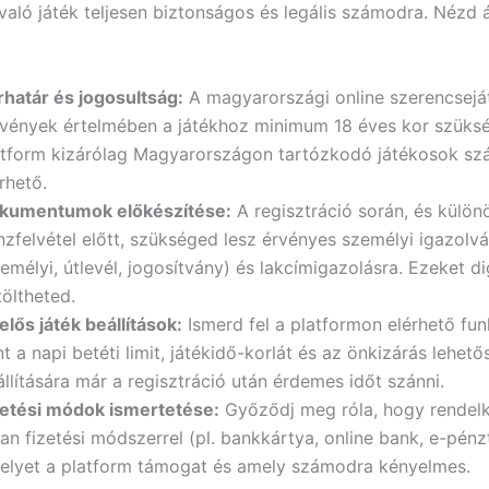
való játék teljesen biztonságos és legális számodra. Nézd á
rhatár és jogosultság:
A magyarországi online szerencsejá
rvények értelmében a játékhoz minimum 18 éves kor szüks
atform kizárólag Magyarországon tartózkodó játékosok sz
rhető.
kumentumok előkészítése:
A regisztráció során, és külön
nzfelvétel előtt, szükséged lesz érvényes személyi igazolv
emélyi, útlevél, jogosítvány) és lakcímigazolásra. Ezeket di
töltheted.
elős játék beállítások:
Ismerd fel a platformon elérhető fun
t a napi betéti limit, játékidő-korlát és az önkizárás lehet
llítására már a regisztráció után érdemes időt szánni.
zetési módok ismertetése:
Győződj meg róla, hogy rendel
an fizetési módszerrel (pl. bankkártya, online bank, e-pénz
elyet a platform támogat és amely számodra kényelmes.