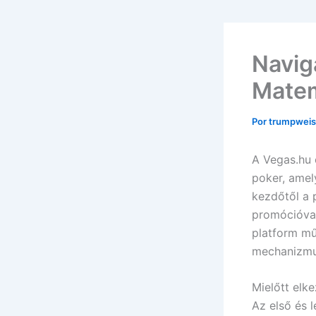
Navig
Matem
Por
trumpwei
A Vegas.hu 
poker, ame
kezdőtől a p
promócióval
platform mű
mechanizmus
Mielőtt elk
Az első és 