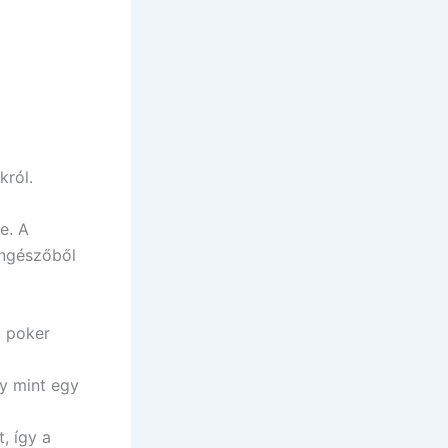
król.
e. A
öngészőből
a poker
y mint egy
, így a