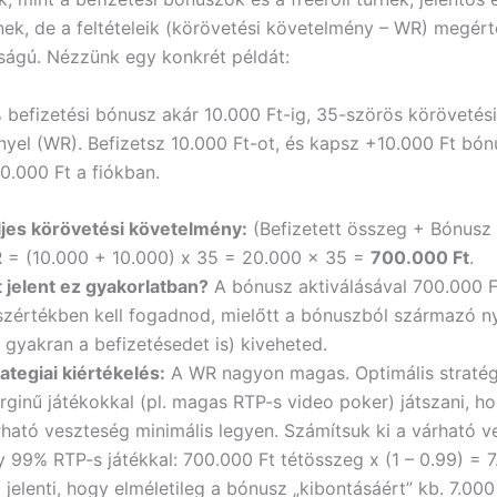
nek, de a feltételeik (körövetési követelmény – WR) megér
ságú. Nézzünk egy konkrét példát:
befizetési bónusz akár 10.000 Ft-ig, 35-szörös körövetési
yel (WR). Befizetsz 10.000 Ft-ot, és kapsz +10.000 Ft bón
0.000 Ft a fiókban.
ljes körövetési követelmény:
(Befizetett összeg + Bónusz
 = (10.000 + 10.000) x 35 = 20.000 x 35 =
700.000 Ft
.
t jelent ez gyakorlatban?
A bónusz aktiválásával 700.000 F
szértékben kell fogadnod, mielőtt a bónuszból származó 
 gyakran a befizetésedet is) kiveheted.
ategiai kiértékelés:
A WR nagyon magas. Optimális stratég
rginű játékokkal (pl. magas RTP-s video poker) játszani, h
rható veszteség minimális legyen. Számítsuk ki a várható v
 99% RTP-s játékkal: 700.000 Ft tétösszeg x (1 – 0.99) = 7
 jelenti, hogy elméletileg a bónusz „kibontásáért” kb. 7.000