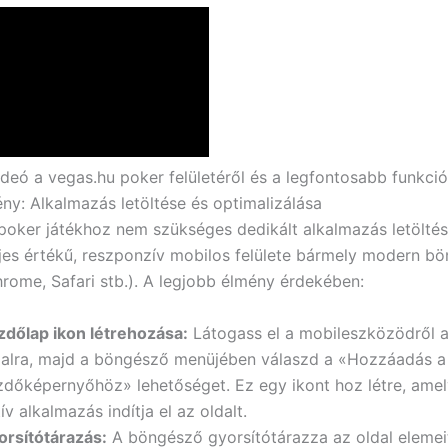
deó a vegas.hu poker felületéről és a legfontosabb funkció
ny: Alkalmazás letöltése és optimalizálása
poker játékhoz nem szükséges dedikált alkalmazás letöltés
ljes értékű, reszponzív mobilos felülete bármely modern b
hrome, Safari stb.). A legjobb élmény érdekében:
zdőlap ikon létrehozása:
Látogass el a mobileszközödről 
dalra, majd a böngésző menüjében válaszd a «Hozzáadás a
zdőképernyőhöz» lehetőséget. Ez egy ikont hoz létre, amel
ív alkalmazás indítja el az oldalt.
orsítótárazás:
A böngésző gyorsítótárazza az oldal elemeit