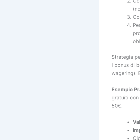
Co
(no
Con
Per
pro
obb
Strategia pe
I bonus di 
wagering). 
Esempio Pra
gratuiti con
50€.
Va
Im
Ci