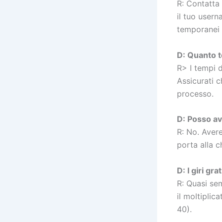
R: Contatta 
il tuo usern
temporanei s
D: Quanto t
R> I tempi d
Assicurati c
processo.
D: Posso av
R: No. Aver
porta alla c
D: I giri gr
R: Quasi sem
il moltiplica
40).