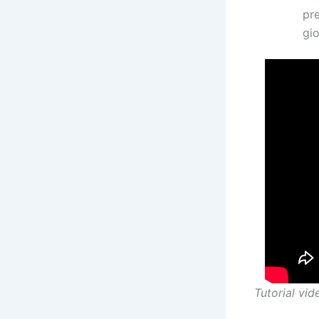
pre
gio
Tutorial vid