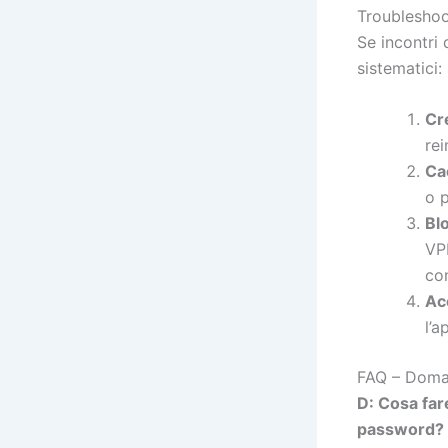
Troubleshoo
Se incontri 
sistematici:
Cr
rei
Ca
o p
Bl
VP
con
Ac
l’a
FAQ – Doma
D: Cosa fare
password?