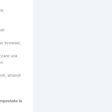
li
per
tuo browser,
izzare una
on
ti, attendi
mpostato la