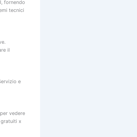
l, fornendo
emi tecnici
ve.
re il
ervizio e
 per vedere
 gratuiti x