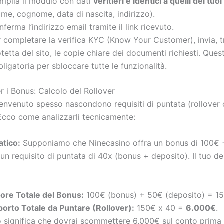
mpila il modulo con dati
veritieri e identici a quelli dei tu
me, cognome, data di nascita, indirizzo).
ferma l’indirizzo email tramite il link ricevuto.
 completare la verifica KYC (Know Your Customer), invia, tr
tetta del sito, le copie chiare dei documenti richiesti. Ques
ligatoria per sbloccare tutte le funzionalità.
r i Bonus: Calcolo del Rollover
benvenuto spesso nascondono requisiti di puntata (rollover 
Ecco come analizzarli tecnicamente:
tico:
Supponiamo che Ninecasino offra un bonus di 100€ +
 un requisito di puntata di 40x (bonus + deposito). Il tuo de
lore Totale del Bonus:
100€ (bonus) + 50€ (deposito) = 1
porto Totale da Puntare (Rollover):
150€ x 40 =
6.000€
.
ò significa che dovrai scommettere 6.000€ sul conto prima 