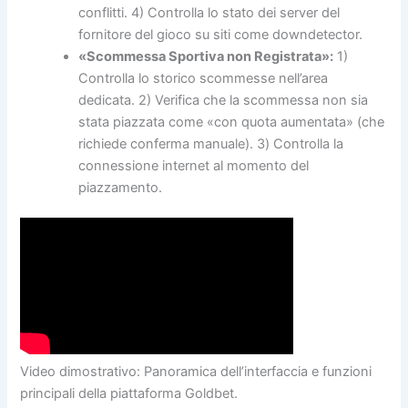
conflitti. 4) Controlla lo stato dei server del
fornitore del gioco su siti come downdetector.
«Scommessa Sportiva non Registrata»:
1)
Controlla lo storico scommesse nell’area
dedicata. 2) Verifica che la scommessa non sia
stata piazzata come «con quota aumentata» (che
richiede conferma manuale). 3) Controlla la
connessione internet al momento del
piazzamento.
Video dimostrativo: Panoramica dell’interfaccia e funzioni
principali della piattaforma Goldbet.