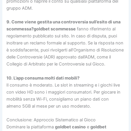
promozioni o riaprire il conto su qualsiasi piattaforma del
gruppo ADM.
9. Come viene gestita una controversia sull’esito di una
scommessa?
goldbet scommesse
fanno riferimento al
regolamento pubblicato sul sito. In caso di disputa, puoi
inoltrare un reclamo formale al supporto. Se la risposta non
è soddisfacente, puoi rivolgerti all’Organismo di Risoluzione
delle Controversie (ADR) approvato dall’ADM, come il
Collegio di Arbitrato per le Controversie sul Gioco.
10. L’app consuma molti dati mobili?
Il consumo è moderato. Le slot in streaming e i giochi live
con video HD sono i maggiori consumatori. Per giocare in
mobilità senza Wi-Fi, consigliamo un piano dati con
almeno 5GB al mese per un uso moderato.
Conclusione: Approccio Sistematico al Gioco
Dominare la piattaforma
goldbet casino
e
goldbet