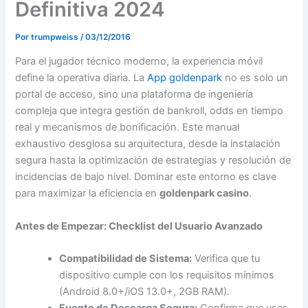
Definitiva 2024
Por
trumpweiss
/
03/12/2016
Para el jugador técnico moderno, la experiencia móvil
define la operativa diaria. La
App goldenpark
no es solo un
portal de acceso, sino una plataforma de ingeniería
compleja que integra gestión de bankroll, odds en tiempo
real y mecanismos de bonificación. Este manual
exhaustivo desglosa su arquitectura, desde la instalación
segura hasta la optimización de estrategias y resolución de
incidencias de bajo nivel. Dominar este entorno es clave
para maximizar la eficiencia en
goldenpark casino
.
Antes de Empezar: Checklist del Usuario Avanzado
Compatibilidad de Sistema:
Verifica que tu
dispositivo cumple con los requisitos mínimos
(Android 8.0+/iOS 13.0+, 2GB RAM).