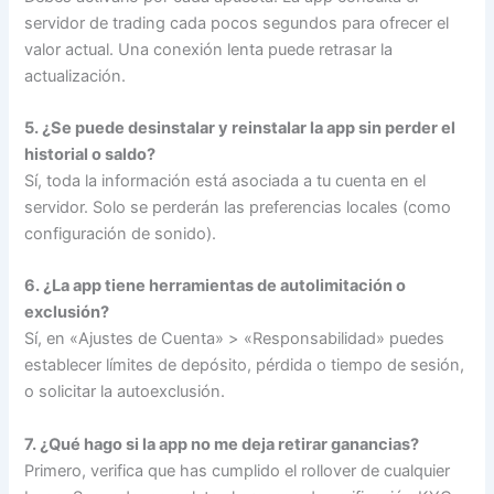
servidor de trading cada pocos segundos para ofrecer el
valor actual. Una conexión lenta puede retrasar la
actualización.
5. ¿Se puede desinstalar y reinstalar la app sin perder el
historial o saldo?
Sí, toda la información está asociada a tu cuenta en el
servidor. Solo se perderán las preferencias locales (como
configuración de sonido).
6. ¿La app tiene herramientas de autolimitación o
exclusión?
Sí, en «Ajustes de Cuenta» > «Responsabilidad» puedes
establecer límites de depósito, pérdida o tiempo de sesión,
o solicitar la autoexclusión.
7. ¿Qué hago si la app no me deja retirar ganancias?
Primero, verifica que has cumplido el rollover de cualquier