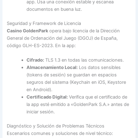
app. Usa una conexión estable y escanea
documentos en buena luz.
Seguridad y Framework de Licencia
Casino GoldenPark
opera bajo licencia de la Dirección
General de Ordenación del Juego (DGOJ) de España,
código GLH-ES-2023. En la app:
Cifrado:
TLS 1.3 en todas las comunicaciones.
Almacenamiento Local:
Los datos sensibles
(tokens de sesión) se guardan en espacios
seguros del sistema (Keychain en iOS, Keystore
en Android).
Certificado Digital:
Verifica que el certificado de
la app esté emitido a «GoldenPark S.A.» antes de
iniciar sesión.
Diagnóstico y Solución de Problemas Técnicos
Escenarios comunes y soluciones de nivel técnico: