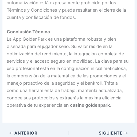
automatización está expresamente prohibido por los
Términos y Condiciones y puede resultar en el cierre de la
cuenta y confiscación de fondos.
Conclusión Técnica
La App GoldenPark es una plataforma robusta y bien
diseñada para el jugador serio. Su valor reside en la
optimización del rendimiento, la integración completa de
servicios y el acceso seguro en movilidad. La clave para su
uso profesional está en la configuración inicial meticulosa,
la comprensión de la matemática de las promociones y el
manejo proactivo de la seguridad y el bankroll. Trátala
como una herramienta de trabajo: mantenla actualizada,
conoce sus protocolos y extraerás la máxima eficiencia
operativa de tu experiencia en
casino goldenpark
.
ANTERIOR
SIGUIENTE