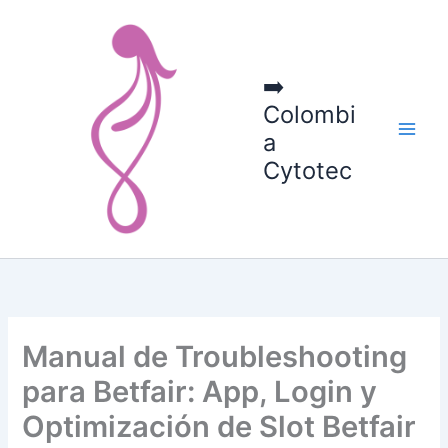
Ir
al
contenido
➡️
Colombi
a
Cytotec
Manual de Troubleshooting
para Betfair: App, Login y
Optimización de Slot Betfair