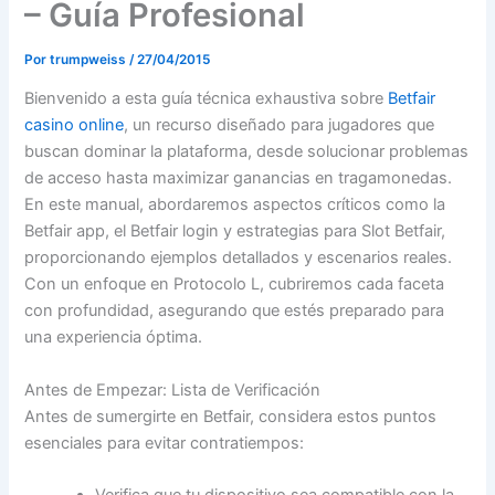
– Guía Profesional
Por
trumpweiss
/
27/04/2015
Bienvenido a esta guía técnica exhaustiva sobre
Betfair
casino online
, un recurso diseñado para jugadores que
buscan dominar la plataforma, desde solucionar problemas
de acceso hasta maximizar ganancias en tragamonedas.
En este manual, abordaremos aspectos críticos como la
Betfair app, el Betfair login y estrategias para Slot Betfair,
proporcionando ejemplos detallados y escenarios reales.
Con un enfoque en Protocolo L, cubriremos cada faceta
con profundidad, asegurando que estés preparado para
una experiencia óptima.
Antes de Empezar: Lista de Verificación
Antes de sumergirte en Betfair, considera estos puntos
esenciales para evitar contratiempos: