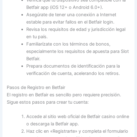
Verifica que tu dispositivo sea compatible con la
Betfair app (iOS 12+ o Android 6.0+).
Asegúrate de tener una conexión a Internet
estable para evitar fallos en el Betfair login.
Revisa los requisitos de edad y jurisdicción legal
en tu país.
Familiarízate con los términos de bonos,
especialmente los requisitos de apuesta para Slot
Betfair.
Prepara documentos de identificación para la
verificación de cuenta, acelerando los retiros.
Pasos de Registro en Betfair
El registro en Betfair es sencillo pero requiere precisión.
Sigue estos pasos para crear tu cuenta:
Accede al sitio web oficial de Betfair casino online
o descarga la Betfair app.
Haz clic en «Registrarte» y completa el formulario