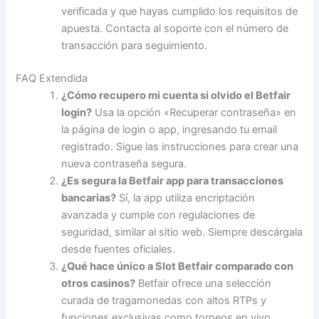
verificada y que hayas cumplido los requisitos de
apuesta. Contacta al soporte con el número de
transacción para seguimiento.
FAQ Extendida
¿Cómo recupero mi cuenta si olvido el Betfair
login?
Usa la opción «Recuperar contraseña» en
la página de login o app, ingresando tu email
registrado. Sigue las instrucciones para crear una
nueva contraseña segura.
¿Es segura la Betfair app para transacciones
bancarias?
Sí, la app utiliza encriptación
avanzada y cumple con regulaciones de
seguridad, similar al sitio web. Siempre descárgala
desde fuentes oficiales.
¿Qué hace único a Slot Betfair comparado con
otros casinos?
Betfair ofrece una selección
curada de tragamonedas con altos RTPs y
funciones exclusivas como torneos en vivo,