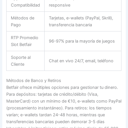
Compatibilidad
responsive
Métodos de
Tarjetas, e-wallets (PayPal, Skrill),
Pago
transferencia bancaria
RTP Promedio
96-97% para la mayoría de juegos
Slot Betfair
Soporte al
Chat en vivo 24/7, email, teléfono
Cliente
Métodos de Banco y Retiros
Betfair ofrece múltiples opciones para gestionar tu dinero.
Para depósitos: tarjetas de crédito/débito (Visa,
MasterCard) con un mínimo de €10, e-wallets como PayPal
(procesamiento instantáneo). Para retiros: los tiempos
varían; e-wallets tardan 24-48 horas, mientras que
transferencias bancarias pueden demorar 3-5 días