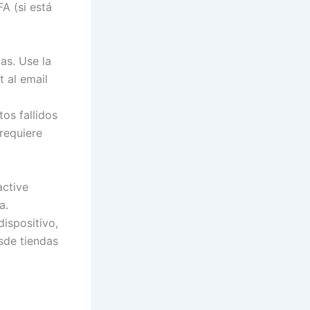
A (si está
as. Use la
 al email
os fallidos
 requiere
active
a.
dispositivo,
sde tiendas