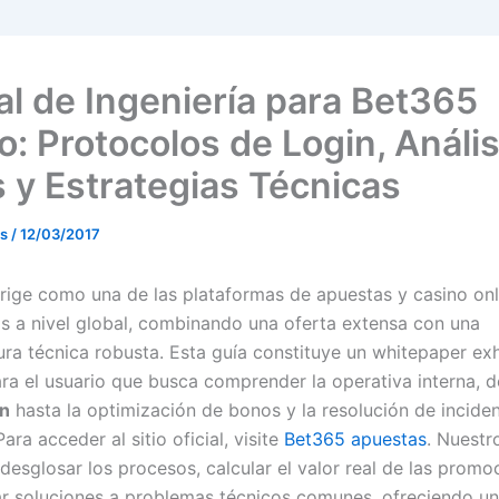
l de Ingeniería para Bet365
o: Protocolos de Login, Anális
 y Estrategias Técnicas
ss
/
12/03/2017
rige como una de las plataformas de apuestas y casino on
s a nivel global, combinando una oferta extensa con una
tura técnica robusta. Esta guía constituye un whitepaper ex
ra el usuario que busca comprender la operativa interna, d
in
hasta la optimización de bonos y la resolución de incide
ara acceder al sitio oficial, visite
Bet365 apuestas
. Nuestro
desglosar los procesos, calcular el valor real de las promo
r soluciones a problemas técnicos comunes, ofreciendo u