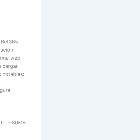
 Bet365.
zación
orma web,
e cargar
 notables:
egura
nto: ~80MB