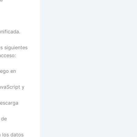
nificada.
os siguientes
acceso:
uego en
vaScript y
descarga
 de
 los datos