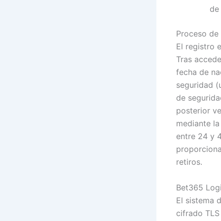
de 
Proceso de 
El registro
Tras acceder
fecha de nac
seguridad (
de segurida
posterior ve
mediante la
entre 24 y 
proporciona
retiros.
Bet365 Logi
El sistema 
cifrado TLS 