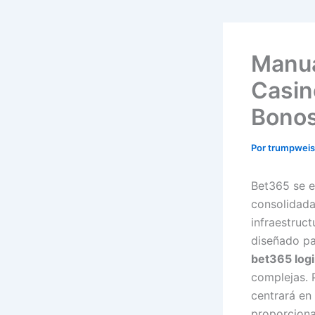
Manua
Casin
Bonos
Por
trumpwei
Bet365 se e
consolidada
infraestruc
diseñado pa
bet365 log
complejas. P
centrará en 
proporciona