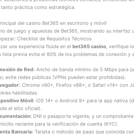
 tanto práctica como estratégica.
orno de juego y apuestas de Bet365, mostrando su interfaz u
pezar: Checklist de Requisitos Técnicos
zar una experiencia fluida en el
bet365 casino
, verifique l
a lista previa evita el 80% de los problemas de conexión y 
nexión de Red:
Ancho de banda mínimo de 5 Mbps para j
o; evite redes públicas (VPNs pueden estar prohibidas).
vegador:
Chrome v90+, Firefox v88+, o Safari v14+ con Ja
kies habilitadas.
positivo Móvil:
iOS 14+ o Android 8+ para la app nativa (
de el sitio oficial).
cumentación:
DNI o pasaporte vigente, y un comprobante
icilio reciente para la verificación de cuenta (KYC).
enta Bancaria:
Tarjeta o método de pago que coincida con