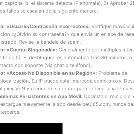
r captcha (si el sistema detecta IP anómala), 3) Aprobar 2F
os fallos se escalan de la siguiente manera:
ror «Usuario/Contraseña incorrectos»:
Verifique mayúscul
nción «¿Olvidó su contraseña?» que envía un enlace de reset
gistrado. Revise la bandeja de spam.
ror «Cuenta Bloqueada»:
Generalmente por múltiples intent
mite de 5). El desbloqueo es automático tras 30 minutos, o
ntacto con soporte (vía chat o teléfono).
ror «Acceso No Disponible en su Región»:
Problema de
olocalización. Su IP puede estar marcada como proxy. Des
alquier VPN y reconecte su router para obtener una IP nuev
oblemas Persistentes en App Móvil:
Desinstale, reinicie el 
descargue nuevamente la app desde bet365.com, nunca de
terceros.