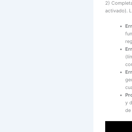
2) Completa
activado). L
Er
fu
re
Er
(lí
co
Er
ge
cu
Pr
y 
de 