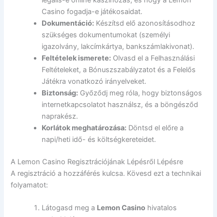
legális-e online kaszinózás, és hogy a Lemon
Casino fogadja-e játékosaidat.
Dokumentáció:
Készítsd elő azonosításodhoz
szükséges dokumentumokat (személyi
igazolvány, lakcímkártya, bankszámlakivonat).
Feltételek ismerete:
Olvasd el a Felhasználási
Feltételeket, a Bónuszszabályzatot és a Felelős
Játékra vonatkozó irányelveket.
Biztonság:
Győződj meg róla, hogy biztonságos
internetkapcsolatot használsz, és a böngésződ
naprakész.
Korlátok meghatározása:
Döntsd el előre a
napi/heti idő- és költségkereteidet.
A Lemon Casino Regisztrációjának Lépésről Lépésre
A regisztráció a hozzáférés kulcsa. Kövesd ezt a technikai
folyamatot:
Látogasd meg a
Lemon Casino
hivatalos