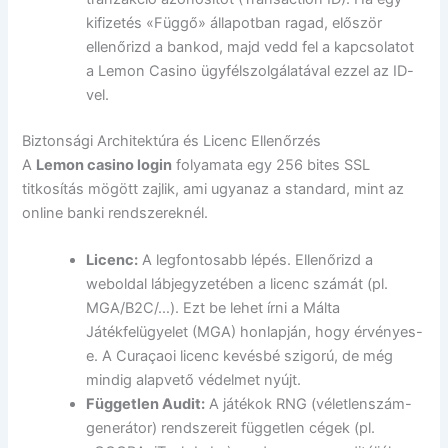
kifizetés «Függő» állapotban ragad, először
ellenőrizd a bankod, majd vedd fel a kapcsolatot
a Lemon Casino ügyfélszolgálatával ezzel az ID-
vel.
Biztonsági Architektúra és Licenc Ellenőrzés
A
Lemon casino login
folyamata egy 256 bites SSL
titkosítás mögött zajlik, ami ugyanaz a standard, mint az
online banki rendszereknél.
Licenc:
A legfontosabb lépés. Ellenőrizd a
weboldal lábjegyzetében a licenc számát (pl.
MGA/B2C/…). Ezt be lehet írni a Málta
Játékfelügyelet (MGA) honlapján, hogy érvényes-
e. A Curaçaoi licenc kevésbé szigorú, de még
mindig alapvető védelmet nyújt.
Független Audit:
A játékok RNG (véletlenszám-
generátor) rendszereit független cégek (pl.