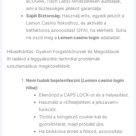
eCOGRA, iTech Labs) rendszeresen auditálják,
ami a tisztességes játékot garantálja.
Saját Biztonság:
Használj erős, egyedi jelszót a
Lemon Casino fiókodhoz, és aktiváld a
kétfaktoros azonosítást (2FA), ha elérhető. Soha
ne oszd meg a
Lemon casino login
adataidat.
Hibaelhárítás: Gyakori Forgatókönyvek és Megoldások
Itt találod a leggyakoribb technikai problémák
szisztematikus megközelítését.
Nem tudok bejelentkezni (
Lemon casino login
hiba):
Ellenőrizd a CAPS LOCK-ot és a helyesítést.
Használd a «Elfelejtettem a jelszavam»
funkciót.
Töröld a böngésző cookie-kat és
gyorsítótárát, majd próbáld újra.
Ha blokkolva érzed a fiókod, azonosítási