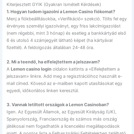
Kiterjesztett GYIK (Gyakran Ismételt Kérdések)
1. Hogyan tudom igazolni a Lemon Casino fiókomat?
Menj a fiókbeállításokba, «Verifikáció» szekció. Tölts fel egy
érvényes személyi igazolványt, egy friss lakcímigazolást
(nem régebbi, mint 3 hónap) és esetleg a bankkártyád első
6 és utolsó 4 számjegyét látható képet (ha kártyával
fizettél). A feldolgozás általában 24-48 óra.
2. Mi a teendő, ha elfelejtettem a jelszavam?
A
Lemon casino login
oldalon kattints a «Elfelejtettem a
jelszavam» linkre. Add meg a regisztrációhoz használt e-
mail címed. Kövesd az e-mailben kapott utasításokat egy
egyedi, időkorlátos linken keresztül.
3. Vannak letiltott országok a Lemon Casinoban?
Igen. Az Egyesült Államok, az Egyesült Királyság (UK),
Spanyolország, Franciaország és számos más ország
játékosai nem fogadhatók a licencelési megállapodások
miatt. A pontos lista a Felhasználási Feltételekben található.