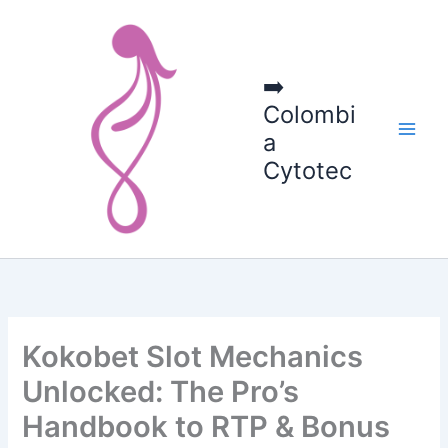
Ir
al
contenido
➡️
Colombi
a
Cytotec
Kokobet Slot Mechanics
Unlocked: The Pro’s
Handbook to RTP & Bonus