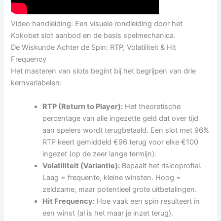
Video handleiding: Een visuele rondleiding door het
Kokobet slot aanbod en de basis spelmechanica.
De Wiskunde Achter de Spin: RTP, Volatiliteit & Hit
Frequency
Het masteren van slots begint bij het begrijpen van drie
kernvariabelen:
RTP (Return to Player):
Het theoretische
percentage van alle ingezette geld dat over tijd
aan spelers wordt terugbetaald. Een slot met 96%
RTP keert gemiddeld €96 terug voor elke €100
ingezet (op de zeer lange termijn).
Volatiliteit (Variantie):
Bepaalt het risicoprofiel.
Laag = frequente, kleine winsten. Hoog =
zeldzame, maar potentieel grote uitbetalingen.
Hit Frequency:
Hoe vaak een spin resulteert in
een winst (al is het maar je inzet terug).