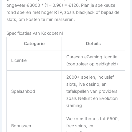
ongeveer €3000 * (1 – 0.96) = €120. Plan je spelkeuze
rond spellen met hoger RTP, zoals blackjack of bepaalde
slots, om kosten te minimaliseren.
Specificaties van Kokobet nl
Categorie
Details
Curacao eGaming licentie
Licentie
(controleer op geldigheid)
2000+ spellen, inclusief
slots, live casino, en
Spelaanbod
tafelspellen van providers
zoals NetEnt en Evolution
Gaming
Welkomstbonus tot €500,
Bonussen
free spins, en