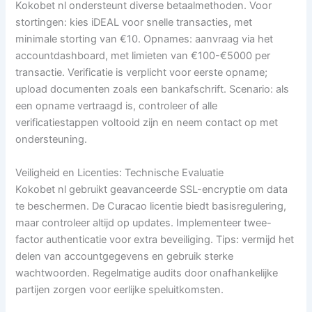
Kokobet nl ondersteunt diverse betaalmethoden. Voor
stortingen: kies iDEAL voor snelle transacties, met
minimale storting van €10. Opnames: aanvraag via het
accountdashboard, met limieten van €100-€5000 per
transactie. Verificatie is verplicht voor eerste opname;
upload documenten zoals een bankafschrift. Scenario: als
een opname vertraagd is, controleer of alle
verificatiestappen voltooid zijn en neem contact op met
ondersteuning.
Veiligheid en Licenties: Technische Evaluatie
Kokobet nl gebruikt geavanceerde SSL-encryptie om data
te beschermen. De Curacao licentie biedt basisregulering,
maar controleer altijd op updates. Implementeer twee-
factor authenticatie voor extra beveiliging. Tips: vermijd het
delen van accountgegevens en gebruik sterke
wachtwoorden. Regelmatige audits door onafhankelijke
partijen zorgen voor eerlijke speluitkomsten.