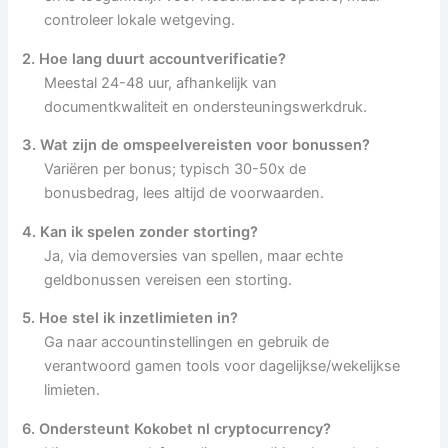
controleer lokale wetgeving.
2. Hoe lang duurt accountverificatie?
Meestal 24-48 uur, afhankelijk van
documentkwaliteit en ondersteuningswerkdruk.
3. Wat zijn de omspeelvereisten voor bonussen?
Variëren per bonus; typisch 30-50x de
bonusbedrag, lees altijd de voorwaarden.
4. Kan ik spelen zonder storting?
Ja, via demoversies van spellen, maar echte
geldbonussen vereisen een storting.
5. Hoe stel ik inzetlimieten in?
Ga naar accountinstellingen en gebruik de
verantwoord gamen tools voor dagelijkse/wekelijkse
limieten.
6. Ondersteunt Kokobet nl cryptocurrency?