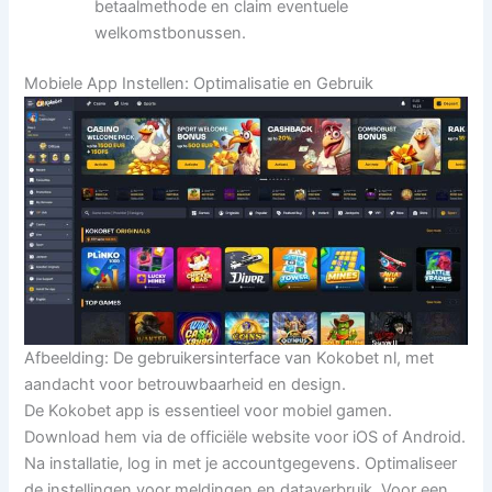
betaalmethode en claim eventuele
welkomstbonussen.
Mobiele App Instellen: Optimalisatie en Gebruik
Afbeelding: De gebruikersinterface van Kokobet nl, met
aandacht voor betrouwbaarheid en design.
De Kokobet app is essentieel voor mobiel gamen.
Download hem via de officiële website voor iOS of Android.
Na installatie, log in met je accountgegevens. Optimaliseer
de instellingen voor meldingen en dataverbruik. Voor een