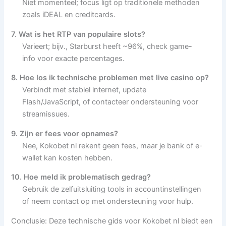
Niet momenteel; focus ligt op traditionele methoden
zoals iDEAL en creditcards.
7. Wat is het RTP van populaire slots?
Varieert; bijv., Starburst heeft ~96%, check game-
info voor exacte percentages.
8. Hoe los ik technische problemen met live casino op?
Verbindt met stabiel internet, update
Flash/JavaScript, of contacteer ondersteuning voor
streamissues.
9. Zijn er fees voor opnames?
Nee, Kokobet nl rekent geen fees, maar je bank of e-
wallet kan kosten hebben.
10. Hoe meld ik problematisch gedrag?
Gebruik de zelfuitsluiting tools in accountinstellingen
of neem contact op met ondersteuning voor hulp.
Conclusie: Deze technische gids voor Kokobet nl biedt een