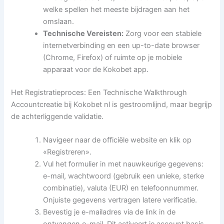
welke spellen het meeste bijdragen aan het
omslaan.
Technische Vereisten:
Zorg voor een stabiele
internetverbinding en een up-to-date browser
(Chrome, Firefox) of ruimte op je mobiele
apparaat voor de Kokobet app.
Het Registratieproces: Een Technische Walkthrough
Accountcreatie bij Kokobet nl is gestroomlijnd, maar begrijp
de achterliggende validatie.
Navigeer naar de officiële website en klik op
«Registreren».
Vul het formulier in met nauwkeurige gegevens:
e-mail, wachtwoord (gebruik een unieke, sterke
combinatie), valuta (EUR) en telefoonnummer.
Onjuiste gegevens vertragen latere verificatie.
Bevestig je e-mailadres via de link in de