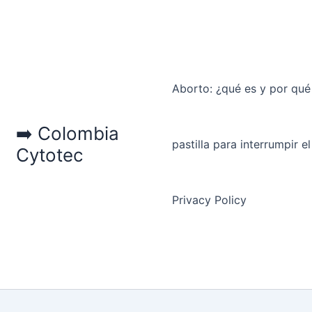
Aborto: ¿qué es y por qué
➡️ Colombia
pastilla para interrumpir 
Cytotec
Privacy Policy