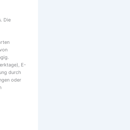
. Die
arten
 von
gig.
rktage), E-
fung durch
ngen oder
n