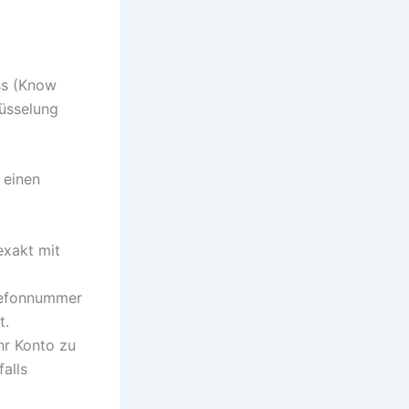
ss (Know
üsselung
 einen
xakt mit
elefonnummer
t.
hr Konto zu
alls