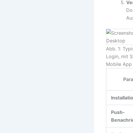
Ve
Do
Au
Abb. 1: Typ
Login, mit 
Mobile App 
Par
Installat
Push-
Benachri