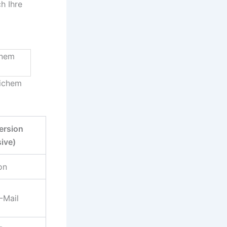
h Ihre
eichem
ersion
ive)
on
-Mail