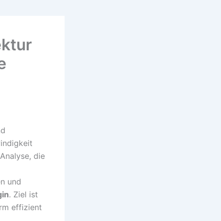
ektur
e
nd
indigkeit
Analyse, die
en und
gin
. Ziel ist
m effizient