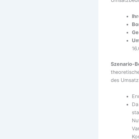
Umsatzbedi
Ih
Bo
Ge
Um
16
Szenario-B
theoretisch
des Umsatz
Erw
Da 
sta
Nu
Va
Ko