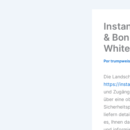
Insta
& Bon
White
Por
trumpwei
Die Landsc
https://inst
und Zugängl
über eine o
Sicherheits
liefern deta
es, Ihnen d
und informi