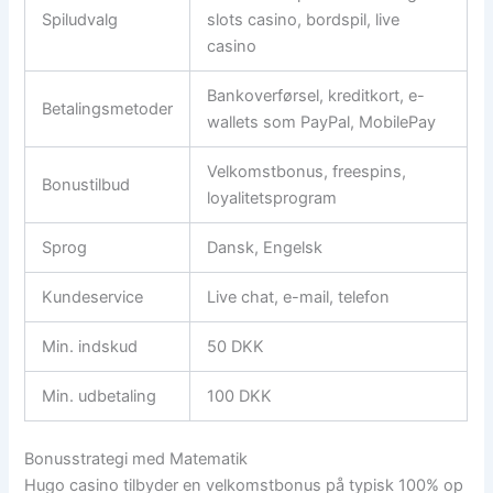
Spiludvalg
slots casino, bordspil, live
casino
Bankoverførsel, kreditkort, e-
Betalingsmetoder
wallets som PayPal, MobilePay
Velkomstbonus, freespins,
Bonustilbud
loyalitetsprogram
Sprog
Dansk, Engelsk
Kundeservice
Live chat, e-mail, telefon
Min. indskud
50 DKK
Min. udbetaling
100 DKK
Bonusstrategi med Matematik
Hugo casino tilbyder en velkomstbonus på typisk 100% op