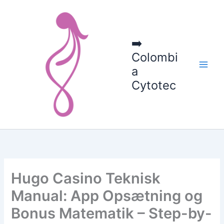
Ir
al
contenido
➡️
Colombi
a
Cytotec
Hugo Casino Teknisk
Manual: App Opsætning og
Bonus Matematik – Step-by-