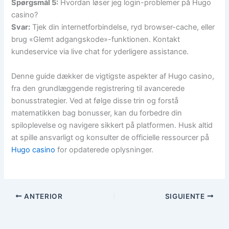
Spørgsmål 5:
Hvordan løser jeg login-problemer på Hugo
casino?
Svar:
Tjek din internetforbindelse, ryd browser-cache, eller
brug «Glemt adgangskode»-funktionen. Kontakt
kundeservice via live chat for yderligere assistance.
Denne guide dækker de vigtigste aspekter af Hugo casino,
fra den grundlæggende registrering til avancerede
bonusstrategier. Ved at følge disse trin og forstå
matematikken bag bonusser, kan du forbedre din
spiloplevelse og navigere sikkert på platformen. Husk altid
at spille ansvarligt og konsulter de officielle ressourcer på
Hugo casino
for opdaterede oplysninger.
ANTERIOR
SIGUIENTE