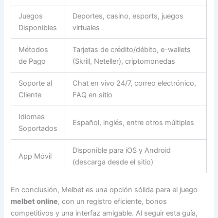
Juegos
Deportes, casino, esports, juegos
Disponibles
virtuales
Métodos
Tarjetas de crédito/débito, e-wallets
de Pago
(Skrill, Neteller), criptomonedas
Soporte al
Chat en vivo 24/7, correo electrónico,
Cliente
FAQ en sitio
Idiomas
Español, inglés, entre otros múltiples
Soportados
Disponible para iOS y Android
App Móvil
(descarga desde el sitio)
En conclusión, Melbet es una opción sólida para el juego
melbet online
, con un registro eficiente, bonos
competitivos y una interfaz amigable. Al seguir esta guía,