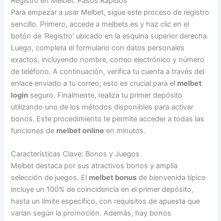
Registro en Melbet: Pasos Rápidos
Para empezar a usar Melbet, sigue este proceso de registro
sencillo. Primero, accede a melbets.es y haz clic en el
botón de ‘Registro’ ubicado en la esquina superior derecha.
Luego, completa el formulario con datos personales
exactos, incluyendo nombre, correo electrónico y número
de teléfono. A continuación, verifica tu cuenta a través del
enlace enviado a tu correo; esto es crucial para el
melbet
login
seguro. Finalmente, realiza tu primer depósito
utilizando uno de los métodos disponibles para activar
bonos. Este procedimiento te permite acceder a todas las
funciones de
melbet online
en minutos.
Características Clave: Bonos y Juegos
Melbet destaca por sus atractivos bonos y amplia
selección de juegos. El
melbet bonus
de bienvenida típico
incluye un 100% de coincidencia en el primer depósito,
hasta un límite específico, con requisitos de apuesta que
varían según la promoción. Además, hay bonos