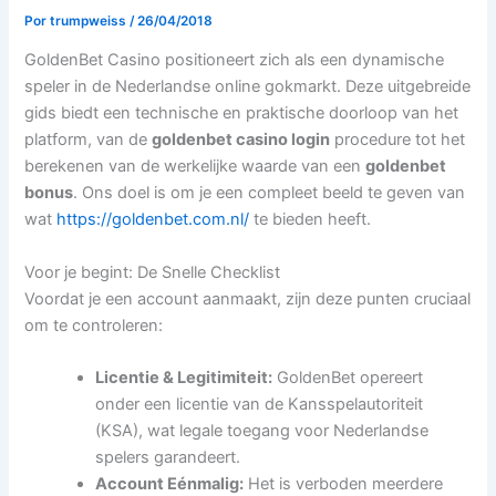
Por
trumpweiss
/
26/04/2018
GoldenBet Casino positioneert zich als een dynamische
speler in de Nederlandse online gokmarkt. Deze uitgebreide
gids biedt een technische en praktische doorloop van het
platform, van de
goldenbet casino login
procedure tot het
berekenen van de werkelijke waarde van een
goldenbet
bonus
. Ons doel is om je een compleet beeld te geven van
wat
https://goldenbet.com.nl/
te bieden heeft.
Voor je begint: De Snelle Checklist
Voordat je een account aanmaakt, zijn deze punten cruciaal
om te controleren:
Licentie & Legitimiteit:
GoldenBet opereert
onder een licentie van de Kansspelautoriteit
(KSA), wat legale toegang voor Nederlandse
spelers garandeert.
Account Eénmalig:
Het is verboden meerdere