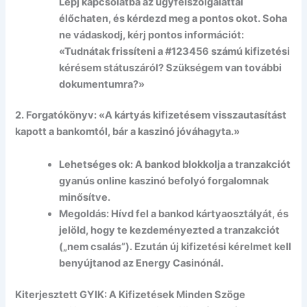
Lépj kapcsolatba az ügyfélszolgálattal
élőchaten, és kérdezd meg a pontos okot. Soha
ne vádaskodj, kérj pontos információt:
«Tudnátak frissíteni a #123456 számú kifizetési
kérésem státuszáról? Szükségem van további
dokumentumra?»
2. Forgatókönyv: «A kártyás kifizetésem visszautasítást
kapott a bankomtól, bár a kaszinó jóváhagyta.»
Lehetséges ok:
A bankod blokkolja a tranzakciót
gyanús online kaszinó befolyó forgalomnak
minősítve.
Megoldás:
Hívd fel a bankod kártyaosztályát, és
jelöld, hogy te kezdeményezted a tranzakciót
(„nem csalás”). Ezután új kifizetési kérelmet kell
benyújtanod az Energy Casinónál.
Kiterjesztett GYIK: A Kifizetések Minden Szöge