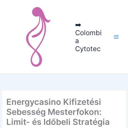
Ir
al
contenido
➡️
Colombi
a
Cytotec
Energycasino Kifizetési
Sebesség Mesterfokon:
Limit- és Időbeli Stratégia