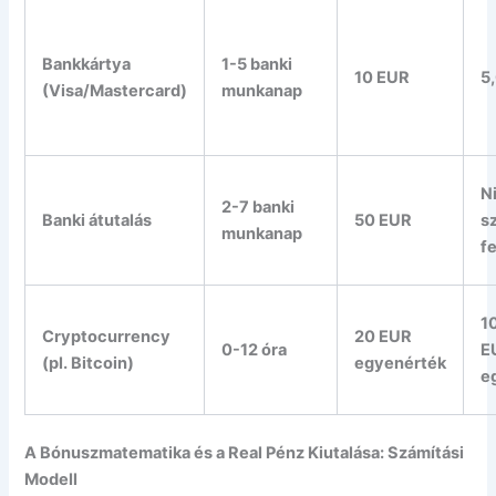
Bankkártya
1-5 banki
10 EUR
5
(Visa/Mastercard)
munkanap
N
2-7 banki
Banki átutalás
50 EUR
s
munkanap
fe
1
Cryptocurrency
20 EUR
0-12 óra
E
(pl. Bitcoin)
egyenérték
e
A Bónuszmatematika és a Real Pénz Kiutalása: Számítási
Modell