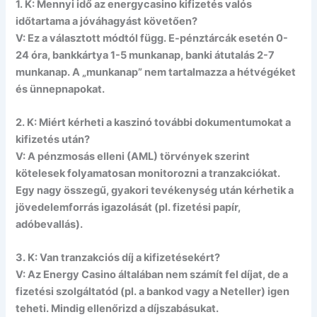
1. K: Mennyi idő az
energycasino kifizetés
valós
időtartama a jóváhagyást követően?
V: Ez a választott módtól függ. E-pénztárcák esetén 0-
24 óra, bankkártya 1-5 munkanap, banki átutalás 2-7
munkanap. A „munkanap” nem tartalmazza a hétvégéket
és ünnepnapokat.
2. K: Miért kérheti a kaszinó további dokumentumokat a
kifizetés után?
V: A pénzmosás elleni (AML) törvények szerint
kötelesek folyamatosan monitorozni a tranzakciókat.
Egy nagy összegű, gyakori tevékenység után kérhetik a
jövedelemforrás igazolását (pl. fizetési papír,
adóbevallás).
3. K: Van tranzakciós díj a kifizetésekért?
V: Az Energy Casino általában nem számít fel díjat, de a
fizetési szolgáltatód (pl. a bankod vagy a Neteller) igen
teheti. Mindig ellenőrizd a díjszabásukat.