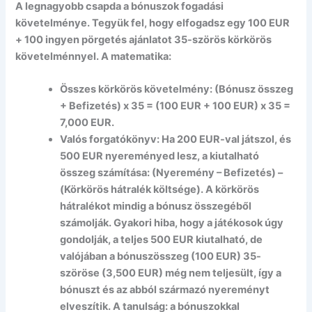
A legnagyobb csapda a bónuszok fogadási
követelménye. Tegyük fel, hogy elfogadsz egy 100 EUR
+ 100 ingyen pörgetés ajánlatot 35-szörös körkörös
követelménnyel. A matematika:
Összes körkörös követelmény:
(Bónusz összeg
+ Befizetés) x 35 = (100 EUR + 100 EUR) x 35 =
7,000 EUR.
Valós forgatókönyv:
Ha 200 EUR-val játszol, és
500 EUR nyereményed lesz, a kiutalható
összeg számítása: (Nyeremény – Befizetés) –
(Körkörös hátralék költsége). A körkörös
hátralékot mindig a bónusz összegéből
számolják. Gyakori hiba, hogy a játékosok úgy
gondolják, a teljes 500 EUR kiutalható, de
valójában a bónuszösszeg (100 EUR) 35-
szöröse (3,500 EUR) még nem teljesült, így a
bónuszt és az abból származó nyereményt
elveszítik. A tanulság: a bónuszokkal