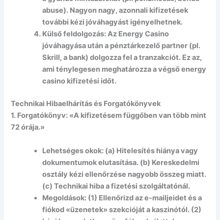
abuse). Nagyon nagy, azonnali kifizetések
további kézi jóváhagyást igényelhetnek.
Külső feldolgozás:
Az Energy Casino
jóváhagyása után a pénztárkezelő partner (pl.
Skrill, a bank) dolgozza fel a tranzakciót. Ez az,
ami ténylegesen meghatározza a végső
energy
casino kifizetési idő
t.
Technikai Hibaelhárítás és Forgatókönyvek
1. Forgatókönyv: «A kifizetésem függőben van több mint
72 órája.»
Lehetséges okok:
(a) Hitelesítés hiánya vagy
dokumentumok elutasítása. (b) Kereskedelmi
osztály kézi ellenőrzése nagyobb összeg miatt.
(c) Technikai hiba a fizetési szolgáltatónál.
Megoldások:
(1) Ellenőrizd az e-mailjeidet és a
fiókod «üzenetek» szekcióját a kaszinótól. (2)