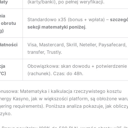
łaty
(karty/banki), po pełnej weryfikacji.
ia
Standardowo x35 (bonus + wpłata) –
szczegó
 obrotu
sekcji matematyki poniżej
.
g)
łatności
Visa, Mastercard, Skrill, Neteller, Paysafecard
transfer, Trustly.
cja
Obowiązkowa: skan dowodu + potwierdzenie
YC)
(rachunek). Czas: do 48h.
onusowa: Matematyka i kalkulacja rzeczywistego kosztu
ergy Kasyno, jak w większości platform, są obłożone war
ering requirements). Poniższa analiza pokazuje, jak oblicz
yzyko.