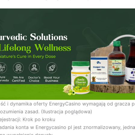
ść i dynamika oferty EnergyCasino wymagają od gracza p
zrozumienia zasad. (Ilustracja poglądowa)
ejestracji: Krok po kroku
adania konta w Energycasino pl jest znormalizowany, jedn