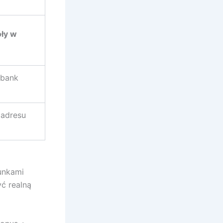
ły w
, bank
 adresu
unkami
yć realną