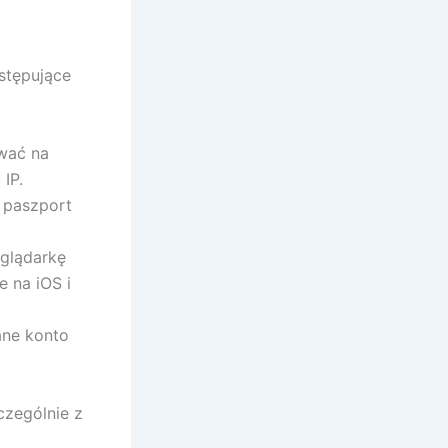
stępujące
wać na
 IP.
 paszport
glądarkę
e na iOS i
ane konto
czególnie z