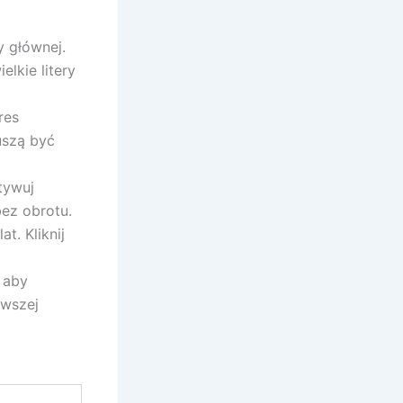
y głównej.
lkie litery
res
szą być
tywuj
bez obrotu.
t. Kliknij
, aby
rwszej