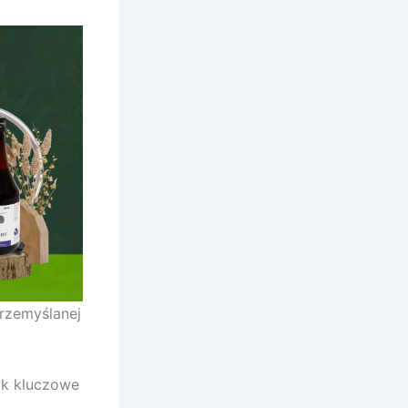
rzemyślanej
ak kluczowe