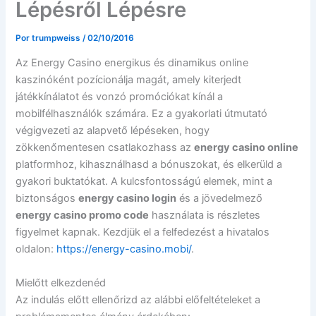
Lépésről Lépésre
Por
trumpweiss
/
02/10/2016
Az Energy Casino energikus és dinamikus online
kaszinóként pozícionálja magát, amely kiterjedt
játékkínálatot és vonzó promóciókat kínál a
mobilfélhasználók számára. Ez a gyakorlati útmutató
végigvezeti az alapvető lépéseken, hogy
zökkenőmentesen csatlakozhass az
energy casino online
platformhoz, kihasználhasd a bónuszokat, és elkerüld a
gyakori buktatókat. A kulcsfontosságú elemek, mint a
biztonságos
energy casino login
és a jövedelmező
energy casino promo code
használata is részletes
figyelmet kapnak. Kezdjük el a felfedezést a hivatalos
oldalon:
https://energy-casino.mobi/
.
Mielőtt elkezdenéd
Az indulás előtt ellenőrizd az alábbi előfeltételeket a