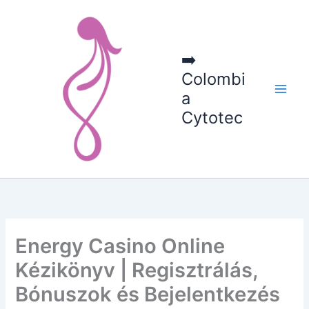
Ir
al
contenido
➡️
Colombi
a
Cytotec
Energy Casino Online
Kézikönyv | Regisztrálás,
Bónuszok és Bejelentkezés