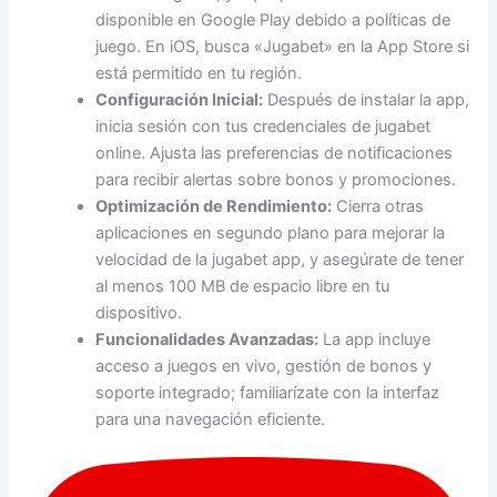
disponible en Google Play debido a políticas de
juego. En iOS, busca «Jugabet» en la App Store si
está permitido en tu región.
Configuración Inicial:
Después de instalar la app,
inicia sesión con tus credenciales de jugabet
online. Ajusta las preferencias de notificaciones
para recibir alertas sobre bonos y promociones.
Optimización de Rendimiento:
Cierra otras
aplicaciones en segundo plano para mejorar la
velocidad de la jugabet app, y asegúrate de tener
al menos 100 MB de espacio libre en tu
dispositivo.
Funcionalidades Avanzadas:
La app incluye
acceso a juegos en vivo, gestión de bonos y
soporte integrado; familiarízate con la interfaz
para una navegación eficiente.