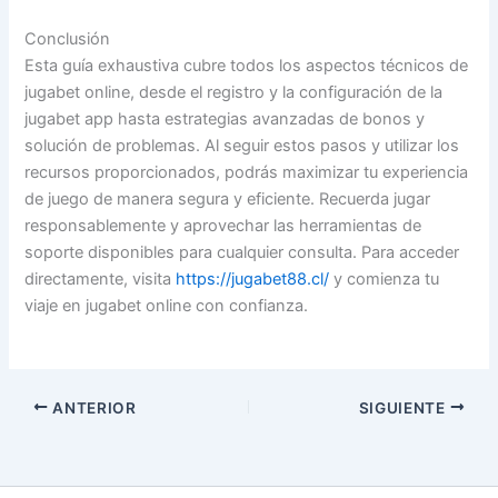
Conclusión
Esta guía exhaustiva cubre todos los aspectos técnicos de
jugabet online, desde el registro y la configuración de la
jugabet app hasta estrategias avanzadas de bonos y
solución de problemas. Al seguir estos pasos y utilizar los
recursos proporcionados, podrás maximizar tu experiencia
de juego de manera segura y eficiente. Recuerda jugar
responsablemente y aprovechar las herramientas de
soporte disponibles para cualquier consulta. Para acceder
directamente, visita
https://jugabet88.cl/
y comienza tu
viaje en jugabet online con confianza.
ANTERIOR
SIGUIENTE