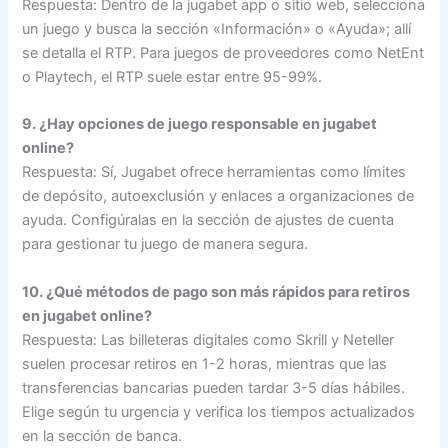
Respuesta: Dentro de la jugabet app o sitio web, selecciona
un juego y busca la sección «Información» o «Ayuda»; allí
se detalla el RTP. Para juegos de proveedores como NetEnt
o Playtech, el RTP suele estar entre 95-99%.
9. ¿Hay opciones de juego responsable en jugabet
online?
Respuesta: Sí, Jugabet ofrece herramientas como límites
de depósito, autoexclusión y enlaces a organizaciones de
ayuda. Configúralas en la sección de ajustes de cuenta
para gestionar tu juego de manera segura.
10. ¿Qué métodos de pago son más rápidos para retiros
en jugabet online?
Respuesta: Las billeteras digitales como Skrill y Neteller
suelen procesar retiros en 1-2 horas, mientras que las
transferencias bancarias pueden tardar 3-5 días hábiles.
Elige según tu urgencia y verifica los tiempos actualizados
en la sección de banca.