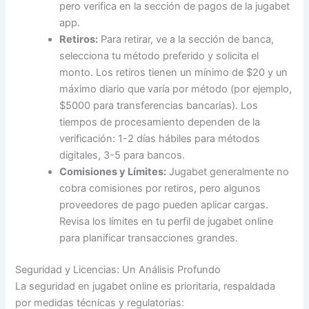
pero verifica en la sección de pagos de la jugabet
app.
Retiros:
Para retirar, ve a la sección de banca,
selecciona tu método preferido y solicita el
monto. Los retiros tienen un mínimo de $20 y un
máximo diario que varía por método (por ejemplo,
$5000 para transferencias bancarias). Los
tiempos de procesamiento dependen de la
verificación: 1-2 días hábiles para métodos
digitales, 3-5 para bancos.
Comisiones y Límites:
Jugabet generalmente no
cobra comisiones por retiros, pero algunos
proveedores de pago pueden aplicar cargas.
Revisa los límites en tu perfil de jugabet online
para planificar transacciones grandes.
Seguridad y Licencias: Un Análisis Profundo
La seguridad en jugabet online es prioritaria, respaldada
por medidas técnicas y regulatorias: