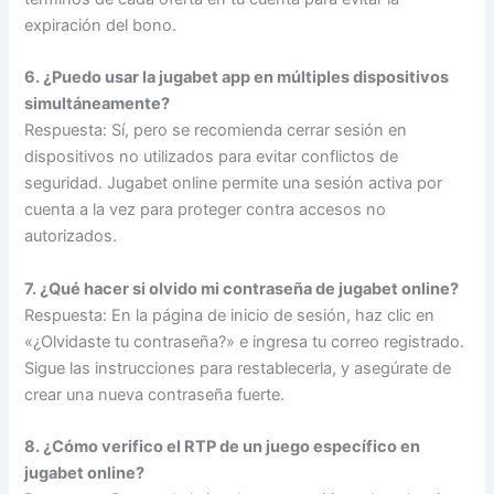
expiración del bono.
6. ¿Puedo usar la jugabet app en múltiples dispositivos
simultáneamente?
Respuesta: Sí, pero se recomienda cerrar sesión en
dispositivos no utilizados para evitar conflictos de
seguridad. Jugabet online permite una sesión activa por
cuenta a la vez para proteger contra accesos no
autorizados.
7. ¿Qué hacer si olvido mi contraseña de jugabet online?
Respuesta: En la página de inicio de sesión, haz clic en
«¿Olvidaste tu contraseña?» e ingresa tu correo registrado.
Sigue las instrucciones para restablecerla, y asegúrate de
crear una nueva contraseña fuerte.
8. ¿Cómo verifico el RTP de un juego específico en
jugabet online?