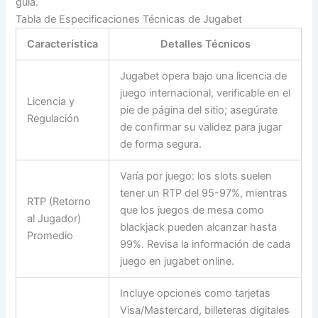
guía.
Tabla de Especificaciones Técnicas de Jugabet
Característica
Detalles Técnicos
Jugabet opera bajo una licencia de
juego internacional, verificable en el
Licencia y
pie de página del sitio; asegúrate
Regulación
de confirmar su validez para jugar
de forma segura.
Varía por juego: los slots suelen
tener un RTP del 95-97%, mientras
RTP (Retorno
que los juegos de mesa como
al Jugador)
blackjack pueden alcanzar hasta
Promedio
99%. Revisa la información de cada
juego en jugabet online.
Incluye opciones como tarjetas
Visa/Mastercard, billeteras digitales