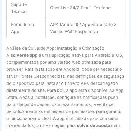
Suporte
Chat Live 24/7, Email, Telefone
Técnico
Formato da
APK (Android) / App Store (iOS) &
App
Versão Web Responsiva
Análise da Solverde App: Instalação e Otimização
A
solverde app
é uma aplicação nativa para Android e iOS,
complementada por uma versão web otimizada para
browser. Para instalação em Android, pode ser necessário
ativar ‘Fontes Desconhecidas’ nas definições de segurança
do dispositivo para instalar o ficheiro APK descarregado
diretamente do site. Para iOS, a app está disponível na App
Store. Após a instalação, configure as notificações push
para alertas de depósitos e levantamentos, e verifique
periodicamente as definições de permissões para garantir
o funcionamento ideal. A app é otimizada para consumir
menos dados, uma vantagem para
solverde apostas
em