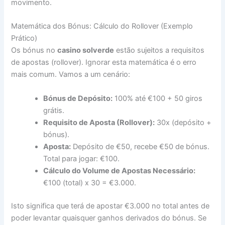
movimento.
Matemática dos Bónus: Cálculo do Rollover (Exemplo
Prático)
Os bónus no
casino solverde
estão sujeitos a requisitos
de apostas (rollover). Ignorar esta matemática é o erro
mais comum. Vamos a um cenário:
Bónus de Depósito:
100% até €100 + 50 giros
grátis.
Requisito de Aposta (Rollover):
30x (depósito +
bónus).
Aposta:
Depósito de €50, recebe €50 de bónus.
Total para jogar: €100.
Cálculo do Volume de Apostas Necessário:
€100 (total) x 30 = €3.000.
Isto significa que terá de apostar €3.000 no total antes de
poder levantar quaisquer ganhos derivados do bónus. Se