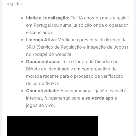
registar:
Idade e Localização:
Ter 18 anos ou mais e residir
em Portugal (ou numa jurisdição onde o operador
é licenciado).
Licença Ativa:
Verificar a presença da licença da
SRIJ (Serviço de Regulação e Inspeção de Jogos)
no rodapé do website.
Documentação:
Ter o Cartão de Cidadão ou
Bilhete de Identidade e um comprovativo de
morada recente para o processo de verificação
de conta (KYC).
Conectividade:
Assegurar uma ligação estável à
internet, fundamental para a
solverde app
e
jogos ao vivo.