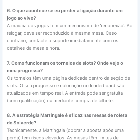
6. O que acontece se eu perder a ligação durante um
jogo ao vivo?
A maioria dos jogos tem um mecanismo de ‘reconexão’. Ao
relogar, deve ser reconduzido à mesma mesa. Caso
contrário, contacte o suporte imediatamente com os
detalhes da mesa e hora.
7. Como funcionam os torneios de slots? Onde vejo o
meu progresso?
Os torneios têm uma página dedicada dentro da seção de
slots. O seu progresso e colocação no leaderboard são
atualizados em tempo real. A entrada pode ser gratuita
(com qualificação) ou mediante compra de bilhete.
8. A estratégia Martingale é eficaz nas mesas de roleta
do Solverde?
Tecnicamente, a Martingale (dobrar a aposta após uma
perda) tem riscos elevados. As mesas têm limites de