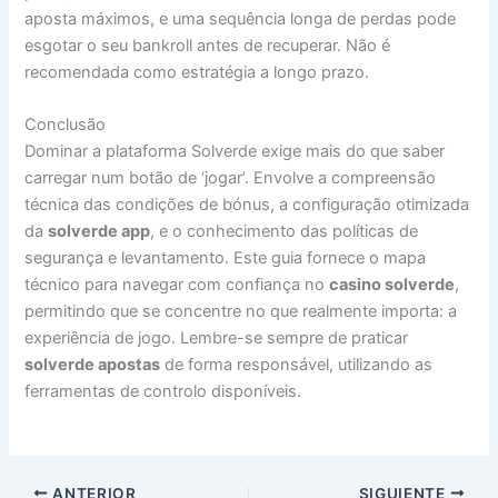
aposta máximos, e uma sequência longa de perdas pode
esgotar o seu bankroll antes de recuperar. Não é
recomendada como estratégia a longo prazo.
Conclusão
Dominar a plataforma Solverde exige mais do que saber
carregar num botão de ‘jogar’. Envolve a compreensão
técnica das condições de bónus, a configuração otimizada
da
solverde app
, e o conhecimento das políticas de
segurança e levantamento. Este guia fornece o mapa
técnico para navegar com confiança no
casino solverde
,
permitindo que se concentre no que realmente importa: a
experiência de jogo. Lembre-se sempre de praticar
solverde apostas
de forma responsável, utilizando as
ferramentas de controlo disponíveis.
ANTERIOR
SIGUIENTE