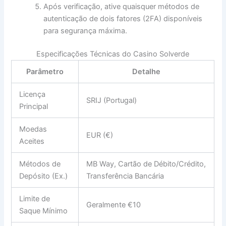
Após verificação, ative quaisquer métodos de
autenticação de dois fatores (2FA) disponíveis
para segurança máxima.
Especificações Técnicas do Casino Solverde
Parâmetro
Detalhe
Licença
SRIJ (Portugal)
Principal
Moedas
EUR (€)
Aceites
Métodos de
MB Way, Cartão de Débito/Crédito,
Depósito (Ex.)
Transferência Bancária
Limite de
Geralmente €10
Saque Mínimo