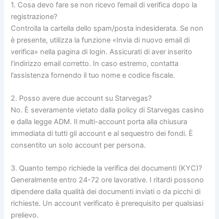
1. Cosa devo fare se non ricevo l’email di verifica dopo la
registrazione?
Controlla la cartella dello spam/posta indesiderata. Se non
è presente, utilizza la funzione «Invia di nuovo email di
verifica» nella pagina di login. Assicurati di aver inserito
l’indirizzo email corretto. In caso estremo, contatta
l’assistenza fornendo il tuo nome e codice fiscale.
2. Posso avere due account su Starvegas?
No. È severamente vietato dalla policy di Starvegas casino
e dalla legge ADM. Il multi-account porta alla chiusura
immediata di tutti gli account e al sequestro dei fondi. È
consentito un solo account per persona.
3. Quanto tempo richiede la verifica dei documenti (KYC)?
Generalmente entro 24-72 ore lavorative. I ritardi possono
dipendere dalla qualità dei documenti inviati o da picchi di
richieste. Un account verificato è prerequisito per qualsiasi
prelievo.