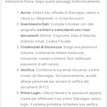
interazione futura. Segui questi passaggi meticolosamente.
Avvio:
Visita il sito ufficiale di Starvegas casino e
clicca su «Registrati» o «Crea Account».
Inserimento Dati:
Compila il modulo con dati
anagrafici
veritieri e coincidenti con i tuoi
documenti
(Nome, Cognome, Data di Nascita,
Indirizzo Email, Codice Fiscale).
Credenziali di Sicurezza:
Scegli una password
robusta, combinando lettere maiuscole,
minuscole, numeri e simboli. Non riutilizzare
password di altri servizi.
Verifica:
Conferma la tua email cliccando sul link
inviato da Starvegas. Successivamente, accedi
all’area personale per avviare la verifica dei
documenti (KYC).
Primo Login:
Utilizza l’email e la password appena
create per effettuare il tuo primo Starvegas casino
login. Il sistema potrebbe richiedere una verifica