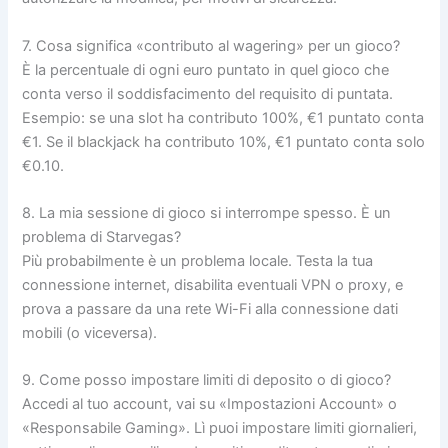
7. Cosa significa «contributo al wagering» per un gioco?
È la percentuale di ogni euro puntato in quel gioco che
conta verso il soddisfacimento del requisito di puntata.
Esempio: se una slot ha contributo 100%, €1 puntato conta
€1. Se il blackjack ha contributo 10%, €1 puntato conta solo
€0.10.
8. La mia sessione di gioco si interrompe spesso. È un
problema di Starvegas?
Più probabilmente è un problema locale. Testa la tua
connessione internet, disabilita eventuali VPN o proxy, e
prova a passare da una rete Wi-Fi alla connessione dati
mobili (o viceversa).
9. Come posso impostare limiti di deposito o di gioco?
Accedi al tuo account, vai su «Impostazioni Account» o
«Responsabile Gaming». Lì puoi impostare limiti giornalieri,