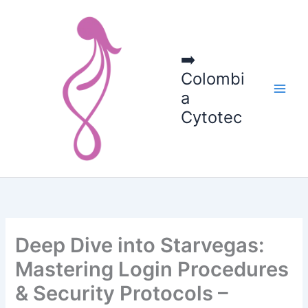
Ir
al
contenido
➡️
Colombi
a
Cytotec
Deep Dive into Starvegas:
Mastering Login Procedures
& Security Protocols –