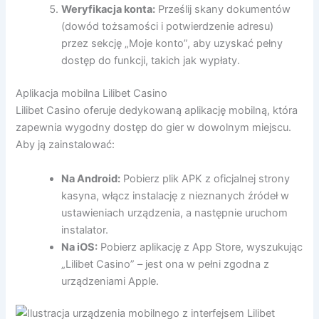
Weryfikacja konta:
Prześlij skany dokumentów
(dowód tożsamości i potwierdzenie adresu)
przez sekcję „Moje konto”, aby uzyskać pełny
dostęp do funkcji, takich jak wypłaty.
Aplikacja mobilna Lilibet Casino
Lilibet Casino oferuje dedykowaną aplikację mobilną, która
zapewnia wygodny dostęp do gier w dowolnym miejscu.
Aby ją zainstalować:
Na Android:
Pobierz plik APK z oficjalnej strony
kasyna, włącz instalację z nieznanych źródeł w
ustawieniach urządzenia, a następnie uruchom
instalator.
Na iOS:
Pobierz aplikację z App Store, wyszukując
„Lilibet Casino” – jest ona w pełni zgodna z
urządzeniami Apple.