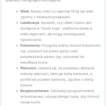
spełniasz następujące wymagania:
Wiek:
Musisz mieć co najmniej 18 lat lub wiek
zgodny z lokalnymi przepisami.
Lokalizacja:
Sprawdź, czy Lilibet Casino jest
dostępne w Twoim kraju – platforma działa w
wielu regionach, ale mogą obowiązywać
ograniczenia.
Dokumenty:
Przygotuj ważny dowód tożsamości
(np. paszport lub prawo jazdy) oraz
potwierdzenie adresu (np. rachunek) do
weryfikacji konta.
Płatności:
Upewnij się, że posiadasz aktywne
metody płatności, takie jak karta bankowa, e-
portfel lub przelew bankowy, zgodne z ofertą
kasyna.
Bezpieczeństwo:
Zainstaluj oprogramowanie
antywirusowe i używaj silnego hasła, aby chronić
swoje konto.