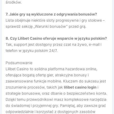
środków.
7. Jakie gry są wykluczone z odgrywania bonusów?
Lista obejmuje niektóre sloty progresywne i gry stołowe –
sprawdź sekcję „Warunki bonusów” przed grą.
8. Czy Lilibet Casino oferuje wsparcie w języku polskim?
Tak, support jest dostępny przez czat na żywo, e-mail i
telefon w języku polskim 24/7.
Podsumowanie
Lilibet Casino to solidna platforma hazardowa online,
oferująca bogatą ofertę gier, atrakcyjne bonusy i
zaawansowane funkcje mobilne. Kluczem do sukcesu jest
zrozumienie procesów, takich jak
lilibet casino login
i
strategie bonusowe, oraz dbanie o bezpieczeństwo konta.
Dzięki temu przewodnikowi masz kompleksowe narzędzia
do świadomej i przyjemnej gry. Pamiętaj, aby zawsze grać
odpowiedzialnie i korzystać z dostępnych zasobów