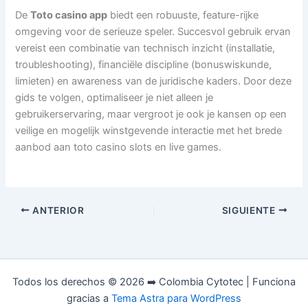
De
Toto casino app
biedt een robuuste, feature-rijke
omgeving voor de serieuze speler. Succesvol gebruik ervan
vereist een combinatie van technisch inzicht (installatie,
troubleshooting), financiële discipline (bonuswiskunde,
limieten) en awareness van de juridische kaders. Door deze
gids te volgen, optimaliseer je niet alleen je
gebruikerservaring, maar vergroot je ook je kansen op een
veilige en mogelijk winstgevende interactie met het brede
aanbod aan toto casino slots en live games.
ANTERIOR
SIGUIENTE
Todos los derechos © 2026 ➡️ Colombia Cytotec | Funciona
gracias a
Tema Astra para WordPress