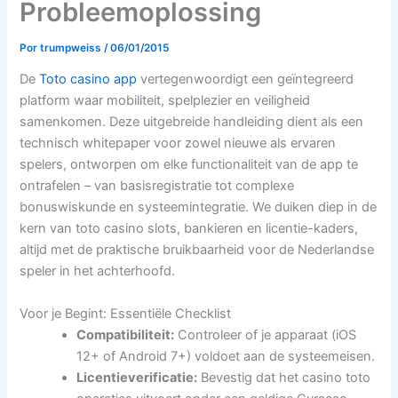
Probleemoplossing
Por
trumpweiss
/
06/01/2015
De
Toto casino app
vertegenwoordigt een geïntegreerd
platform waar mobiliteit, spelplezier en veiligheid
samenkomen. Deze uitgebreide handleiding dient als een
technisch whitepaper voor zowel nieuwe als ervaren
spelers, ontworpen om elke functionaliteit van de app te
ontrafelen – van basisregistratie tot complexe
bonuswiskunde en systeemintegratie. We duiken diep in de
kern van toto casino slots, bankieren en licentie-kaders,
altijd met de praktische bruikbaarheid voor de Nederlandse
speler in het achterhoofd.
Voor je Begint: Essentiële Checklist
Compatibiliteit:
Controleer of je apparaat (iOS
12+ of Android 7+) voldoet aan de systeemeisen.
Licentieverificatie:
Bevestig dat het casino toto