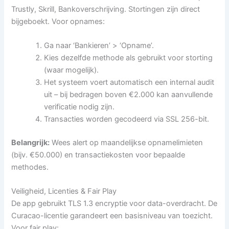
Trustly, Skrill, Bankoverschrijving. Stortingen zijn direct
bijgeboekt. Voor opnames:
Ga naar ‘Bankieren’ > ‘Opname’.
Kies dezelfde methode als gebruikt voor storting
(waar mogelijk).
Het systeem voert automatisch een internal audit
uit – bij bedragen boven €2.000 kan aanvullende
verificatie nodig zijn.
Transacties worden gecodeerd via SSL 256-bit.
Belangrijk:
Wees alert op maandelijkse opnamelimieten
(bijv. €50.000) en transactiekosten voor bepaalde
methodes.
Veiligheid, Licenties & Fair Play
De app gebruikt TLS 1.3 encryptie voor data-overdracht. De
Curacao-licentie garandeert een basisniveau van toezicht.
Voor fair play: