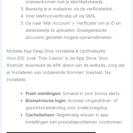
overeenkomen met je identiteitsbewijs.
Bevestig je e-mailadres via de verificatielink.
Voer telefoonverificatie uit via SMS.
Ga naar ‘Mijn Account’ > ‘Verificatie’ om je ID en
adresbewijs te uploaden. Goedgekeurde
accounts genieten hogere opnamelimieten.
Mobiele App Deep Dive: Installatie & Optimalisatie
Voor iOS: zoek ‘Toto Casino’ in de App Store. Voor
Android: download de APK direct van de website, zorg dat
je ‘Installeren van onbekende bronnen’ toestaat. Na
installatie:
Push-meldingen:
Schakel in voor bonus alerts.
Biometrische login:
Activeer vingerafdruk- of
gezichtsherkenning voor snelle toegang.
Cachebeheer:
Regelmatig wissen in app-
instellingen kan prestatieproblemen voorkomen.