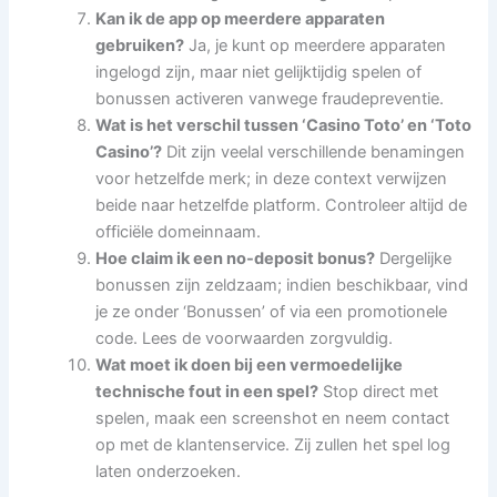
Kan ik de app op meerdere apparaten
gebruiken?
Ja, je kunt op meerdere apparaten
ingelogd zijn, maar niet gelijktijdig spelen of
bonussen activeren vanwege fraudepreventie.
Wat is het verschil tussen ‘Casino Toto’ en ‘Toto
Casino’?
Dit zijn veelal verschillende benamingen
voor hetzelfde merk; in deze context verwijzen
beide naar hetzelfde platform. Controleer altijd de
officiële domeinnaam.
Hoe claim ik een no-deposit bonus?
Dergelijke
bonussen zijn zeldzaam; indien beschikbaar, vind
je ze onder ‘Bonussen’ of via een promotionele
code. Lees de voorwaarden zorgvuldig.
Wat moet ik doen bij een vermoedelijke
technische fout in een spel?
Stop direct met
spelen, maak een screenshot en neem contact
op met de klantenservice. Zij zullen het spel log
laten onderzoeken.