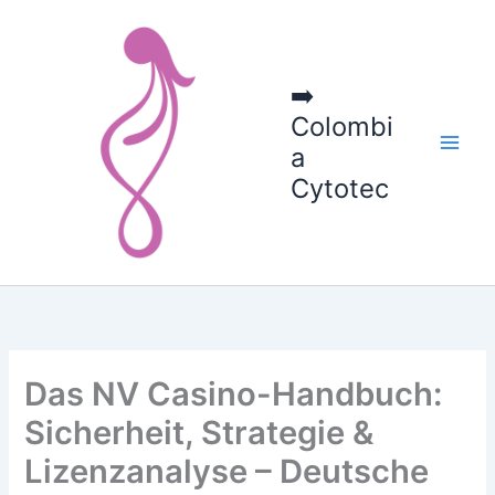
Ir
al
contenido
➡️
Colombi
a
Cytotec
Das NV Casino-Handbuch:
Sicherheit, Strategie &
Lizenzanalyse – Deutsche