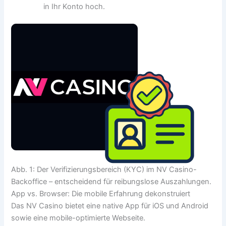
in Ihr Konto hoch.
Abb. 1: Der Verifizierungsbereich (KYC) im NV Casino-
Backoffice – entscheidend für reibungslose Auszahlungen.
App vs. Browser: Die mobile Erfahrung dekonstruiert
Das NV Casino bietet eine native App für iOS und Android
sowie eine mobile-optimierte Webseite.