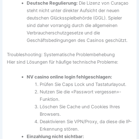
Deutsche Regulierung:
Die Lizenz von Curaçao
steht nicht unter direkter Aufsicht der neuen
deutschen Glücksspielbehörde (GGL). Spieler
sind daher vorrangig durch die allgemeinen
Verbraucherschutzgesetze und die
Geschäftsbedingungen des Casinos geschützt.
Troubleshooting: Systematische Problembehebung
Hier sind Lösungen für häufige technische Probleme:
NV casino online login fehlgeschlagen:
Prüfen Sie Caps Lock und Tastaturlayout.
Nutzen Sie die «Passwort vergessen»-
Funktion.
Löschen Sie Cache und Cookies Ihres
Browsers.
Deaktivieren Sie VPN/Proxy, da diese die IP-
Erkennung stören.
Einzahlung nicht sichtbar: