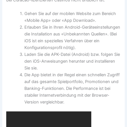
bei Curacao-lizenzierten Casinos nicht unüblich ist.
Gehen Sie auf der mobilen Website zum Bereich
«Mobile App» oder «App Download».
Erlauben Sie in Ihren Android-Geräteeinstellungen
die Installation aus «Unbekannten Quellen». (Bei
iOS ist ein spezielles Verfahren über ein
Konfigurationsprofil nötig).
Laden Sie die APK-Datei (Android) bzw. folgen Sie
den iOS-Anweisungen herunter und installieren
Sie sie.
Die App bietet in der Regel einen schnellen Zugriff
auf das gesamte Spielportfolio, Promotionen und
Banking-Funktionen. Die Performance ist bei
stabiler Internetverbindung mit der Browser-
Version vergleichbar.