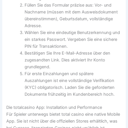
Füllen Sie das Formular präzise aus: Vor- und
Nachname (müssen mit dem Ausweisdokument
übereinstimmen), Geburtsdatum, vollständige
Adresse.
Wählen Sie eine eindeutige Benutzerkennung und
ein starkes Passwort. Vergeben Sie eine sichere
PIN für Transaktionen.
Bestätigen Sie Ihre E-Mail-Adresse über den
zugesandten Link. Dies aktiviert Ihr Konto
grundlegend.
Für erste Einzahlungen und spätere
Auszahlungen ist eine vollständige Verifikation
(KYC) obligatorisch. Laden Sie die geforderten
Dokumente frühzeitig im Kundenbereich hoch.
Die totalcasino App: Installation und Performance
Für Spieler unterwegs bietet total casino eine native Mobile
App. Sie ist nicht über die offiziellen Stores erhältlich, was