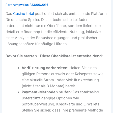
Por
trumpweiss
/
23/06/2016
Das
Casino total
positioniert sich als umfassende Plattform
für deutsche Spieler. Dieser technische Leitfaden
untersucht nicht nur die Oberfläche, sondern liefert eine
detaillierte Roadmap für die effiziente Nutzung, inklusive
einer Analyse der Bonusbedingungen und praktischer
Lösungsansätze für häufige Hürden.
Bevor Sie starten – Diese Checkliste ist entscheidend:
Verifizierung vorbereiten:
Halten Sie einen
gültigen Personalausweis oder Reisepass sowie
eine aktuelle Strom- oder Mobilfunkrechnung
(nicht älter als 3 Monate) bereit.
Payment-Methoden prüfen:
Das totalcasino
unterstützt gängige Optionen wie
Sofortüberweisung, Kreditkarte und E-Wallets.
Stellen Sie sicher, dass Ihre präferierte Methode