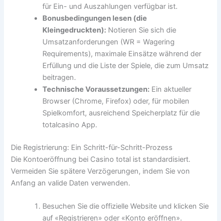
für Ein- und Auszahlungen verfügbar ist.
Bonusbedingungen lesen (die
Kleingedruckten):
Notieren Sie sich die
Umsatzanforderungen (WR = Wagering
Requirements), maximale Einsätze während der
Erfüllung und die Liste der Spiele, die zum Umsatz
beitragen.
Technische Voraussetzungen:
Ein aktueller
Browser (Chrome, Firefox) oder, für mobilen
Spielkomfort, ausreichend Speicherplatz für die
totalcasino App.
Die Registrierung: Ein Schritt-für-Schritt-Prozess
Die Kontoeröffnung bei Casino total ist standardisiert.
Vermeiden Sie spätere Verzögerungen, indem Sie von
Anfang an valide Daten verwenden.
Besuchen Sie die offizielle Website und klicken Sie
auf «Registrieren» oder «Konto eröffnen».