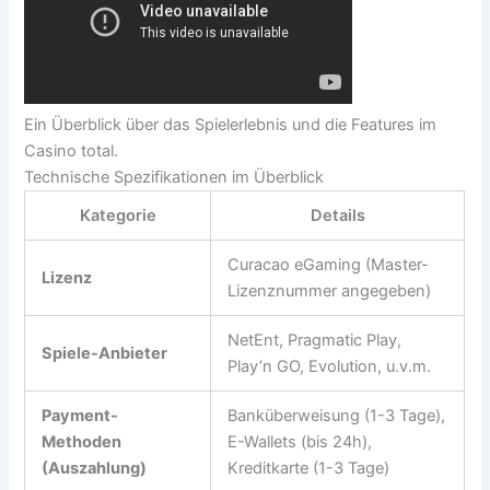
Ein Überblick über das Spielerlebnis und die Features im
Casino total.
Technische Spezifikationen im Überblick
Kategorie
Details
Curacao eGaming (Master-
Lizenz
Lizenznummer angegeben)
NetEnt, Pragmatic Play,
Spiele-Anbieter
Play’n GO, Evolution, u.v.m.
Payment-
Banküberweisung (1-3 Tage),
Methoden
E-Wallets (bis 24h),
(Auszahlung)
Kreditkarte (1-3 Tage)