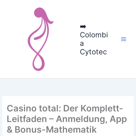
Ir
al
contenido
➡️
Colombi
a
Cytotec
Casino total: Der Komplett-
Leitfaden – Anmeldung, App
& Bonus-Mathematik