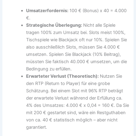
Umsatzerfordernis:
100 € (Bonus) x 40 = 4.000
€.
Strategische Überlegung:
Nicht alle Spiele
tragen 100% zum Umsatz bei. Slots meist 100%,
Tischspiele wie Blackjack oft nur 10%. Spielen Sie
also ausschließlich Slots, müssen Sie 4.000 €
umsetzen. Spielen Sie Blackjack (10% Beitrag),
müssten Sie faktisch 40.000 € umsetzen, um die
Bedingung zu erfüllen.
Erwarteter Verlust (Theoretisch):
Nutzen Sie
den RTP (Return to Player) für eine grobe
Schätzung. Bei einem Slot mit 96% RTP beträgt
der erwartete Verlust während der Erfüllung ca.
4% des Umsatzes: 4.000 € x 0,04 = 160 €. Da Sie
mit 200 € gestartet sind, wäre ein Restguthaben
von ca. 40 € statistisch möglich – aber nicht
garantiert.