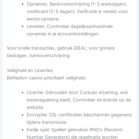
Opnames: Bankoverschrijving (1-3 werkdagen),
creditcard (2-5 dagen). Verificatie is vereist voor
eerste opname.
Limieten: Controleer dagelijkse/maximale
opnames in je accountinstellingen.
Voor snelle transacties, gebruik iDEAL; voor grotere
bedragen, bankoverschrijving.
Veiligheid en Licenties
BetNation casino prioriteert veiligheid:
Licentie: Gehouden door Curacao eGaming, wat
basisregulering biedt. Controleer de licentie op de
website.
Encryptie: SSL-certificaten beschermen gegevens
tijdens transmissie.
Eerlijk spel: Spellen gebruiken RNG’s (Random
Number Generators) die regelmatig worden