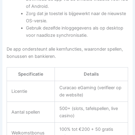
of Android.
Zorg dat je toestel is bijgewerkt naar de nieuwste
OS-versie.
Gebruik dezelfde inloggegevens als op desktop
voor naadloze synchronisatie.
De app ondersteunt alle kernfuncties, waaronder spellen,
bonussen en bankieren.
Specificatie
Details
Curacao eGaming (verifieer op
Licentie
de website)
500+ (slots, tafelspellen, live
Aantal spellen
casino)
100% tot €200 + 50 gratis
Welkomstbonus