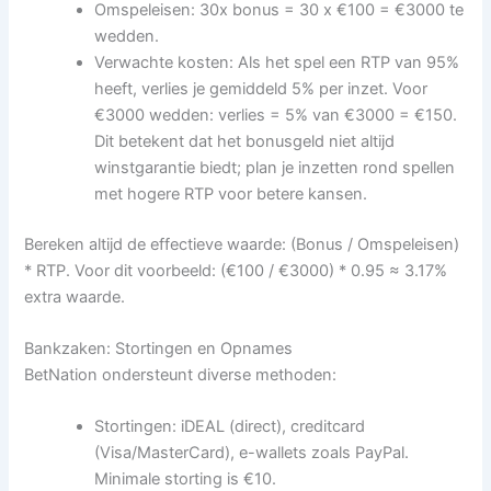
Omspeleisen: 30x bonus = 30 x €100 = €3000 te
wedden.
Verwachte kosten: Als het spel een RTP van 95%
heeft, verlies je gemiddeld 5% per inzet. Voor
€3000 wedden: verlies = 5% van €3000 = €150.
Dit betekent dat het bonusgeld niet altijd
winstgarantie biedt; plan je inzetten rond spellen
met hogere RTP voor betere kansen.
Bereken altijd de effectieve waarde: (Bonus / Omspeleisen)
* RTP. Voor dit voorbeeld: (€100 / €3000) * 0.95 ≈ 3.17%
extra waarde.
Bankzaken: Stortingen en Opnames
BetNation ondersteunt diverse methoden:
Stortingen: iDEAL (direct), creditcard
(Visa/MasterCard), e-wallets zoals PayPal.
Minimale storting is €10.