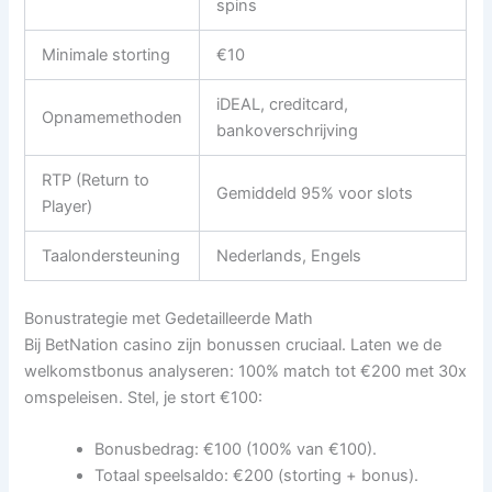
spins
Minimale storting
€10
iDEAL, creditcard,
Opnamemethoden
bankoverschrijving
RTP (Return to
Gemiddeld 95% voor slots
Player)
Taalondersteuning
Nederlands, Engels
Bonustrategie met Gedetailleerde Math
Bij BetNation casino zijn bonussen cruciaal. Laten we de
welkomstbonus analyseren: 100% match tot €200 met 30x
omspeleisen. Stel, je stort €100:
Bonusbedrag: €100 (100% van €100).
Totaal speelsaldo: €200 (storting + bonus).