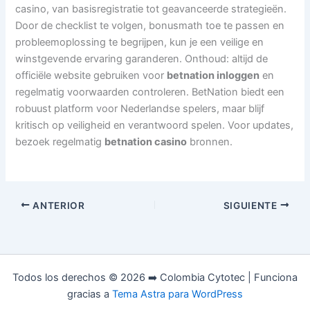
casino, van basisregistratie tot geavanceerde strategieën.
Door de checklist te volgen, bonusmath toe te passen en
probleemoplossing te begrijpen, kun je een veilige en
winstgevende ervaring garanderen. Onthoud: altijd de
officiële website gebruiken voor
betnation inloggen
en
regelmatig voorwaarden controleren. BetNation biedt een
robuust platform voor Nederlandse spelers, maar blijf
kritisch op veiligheid en verantwoord spelen. Voor updates,
bezoek regelmatig
betnation casino
bronnen.
ANTERIOR
SIGUIENTE
Todos los derechos © 2026 ➡️ Colombia Cytotec | Funciona
gracias a
Tema Astra para WordPress