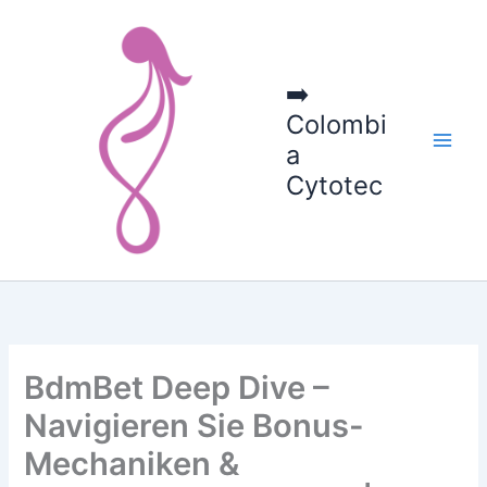
Ir
al
contenido
➡️
Colombi
a
Cytotec
BdmBet Deep Dive –
Navigieren Sie Bonus-
Mechaniken &