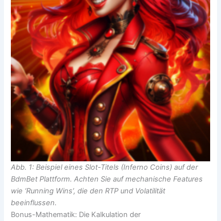
Abb. 1: Beispiel eines Slot-Titels (Inferno Coins) auf der
BdmBet Plattform. Achten Sie auf mechanische Features
wie ‘Running Wins’, die den RTP und Volatilität
beeinflussen.
Bonus-Mathematik: Die Kalkulation der