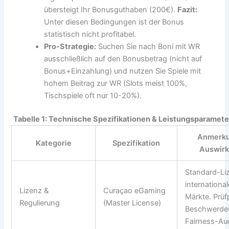
übersteigt Ihr Bonusguthaben (200€).
Fazit:
Unter diesen Bedingungen ist der Bonus
statistisch nicht profitabel.
Pro-Strategie:
Suchen Sie nach Boni mit WR
ausschließlich auf den Bonusbetrag (nicht auf
Bonus+Einzahlung) und nutzen Sie Spiele mit
hohem Beitrag zur WR (Slots meist 100%,
Tischspiele oft nur 10-20%).
Tabelle 1: Technische Spezifikationen & Leistungsparamet
Anmerku
Kategorie
Spezifikation
Auswir
Standard-Liz
international
Lizenz &
Curaçao eGaming
Märkte. Prüf
Regulierung
(Master License)
Beschwerdes
Fairness-Aud