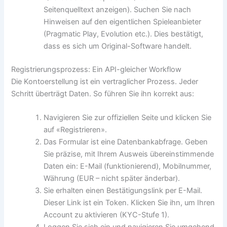
Seitenquelltext anzeigen). Suchen Sie nach
Hinweisen auf den eigentlichen Spieleanbieter
(Pragmatic Play, Evolution etc.). Dies bestätigt,
dass es sich um Original-Software handelt.
Registrierungsprozess: Ein API-gleicher Workflow
Die Kontoerstellung ist ein vertraglicher Prozess. Jeder
Schritt überträgt Daten. So führen Sie ihn korrekt aus:
Navigieren Sie zur offiziellen Seite und klicken Sie
auf «Registrieren».
Das Formular ist eine Datenbankabfrage. Geben
Sie präzise, mit Ihrem Ausweis übereinstimmende
Daten ein: E-Mail (funktionierend), Mobilnummer,
Währung (EUR – nicht später änderbar).
Sie erhalten einen Bestätigungslink per E-Mail.
Dieser Link ist ein Token. Klicken Sie ihn, um Ihren
Account zu aktivieren (KYC-Stufe 1).