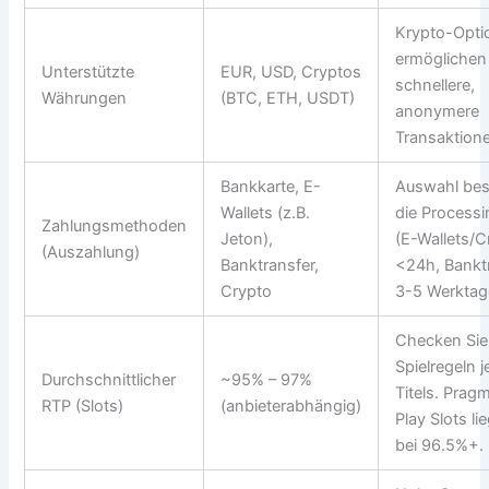
Krypto-Opti
ermöglichen
Unterstützte
EUR, USD, Cryptos
schnellere,
Währungen
(BTC, ETH, USDT)
anonymere
Transaktion
Bankkarte, E-
Auswahl be
Wallets (z.B.
die Process
Zahlungsmethoden
Jeton),
(E-Wallets/C
(Auszahlung)
Banktransfer,
<24h, Banktr
Crypto
3-5 Werktag
Checken Sie
Spielregeln 
Durchschnittlicher
~95% – 97%
Titels. Pragm
RTP (Slots)
(anbieterabhängig)
Play Slots li
bei 96.5%+.