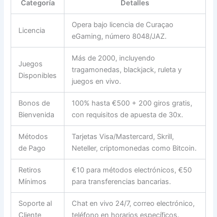
Categoría
Detalles
Opera bajo licencia de Curaçao
Licencia
eGaming, número 8048/JAZ.
Más de 2000, incluyendo
Juegos
tragamonedas, blackjack, ruleta y
Disponibles
juegos en vivo.
Bonos de
100% hasta €500 + 200 giros gratis,
Bienvenida
con requisitos de apuesta de 30x.
Métodos
Tarjetas Visa/Mastercard, Skrill,
de Pago
Neteller, criptomonedas como Bitcoin.
Retiros
€10 para métodos electrónicos, €50
Mínimos
para transferencias bancarias.
Soporte al
Chat en vivo 24/7, correo electrónico,
Cliente
teléfono en horarios específicos.