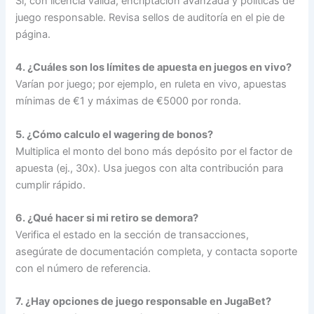
Sí, con licencia válida, encriptación avanzada y políticas de
juego responsable. Revisa sellos de auditoría en el pie de
página.
4. ¿Cuáles son los límites de apuesta en juegos en vivo?
Varían por juego; por ejemplo, en ruleta en vivo, apuestas
mínimas de €1 y máximas de €5000 por ronda.
5. ¿Cómo calculo el wagering de bonos?
Multiplica el monto del bono más depósito por el factor de
apuesta (ej., 30x). Usa juegos con alta contribución para
cumplir rápido.
6. ¿Qué hacer si mi retiro se demora?
Verifica el estado en la sección de transacciones,
asegúrate de documentación completa, y contacta soporte
con el número de referencia.
7. ¿Hay opciones de juego responsable en JugaBet?