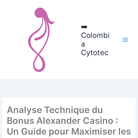
Ir
al
contenido
➡️
Colombi
a
Cytotec
Analyse Technique du
Bonus Alexander Casino :
Un Guide pour Maximiser les