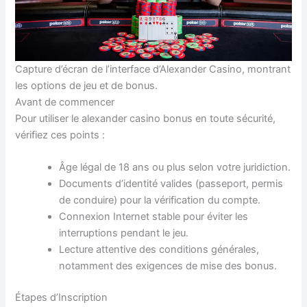
Capture d’écran de l’interface d’Alexander Casino, montrant
les options de jeu et de bonus.
Avant de commencer
Pour utiliser le alexander casino bonus en toute sécurité,
vérifiez ces points :
Âge légal de 18 ans ou plus selon votre juridiction.
Documents d’identité valides (passeport, permis
de conduire) pour la vérification du compte.
Connexion Internet stable pour éviter les
interruptions pendant le jeu.
Lecture attentive des conditions générales,
notamment des exigences de mise des bonus.
Étapes d’Inscription