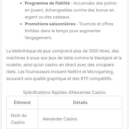
Programme de fidélité
: Accumulez des points
en jouant, échangeables contre des bonus en
argent ou des cadeaux.
Promotions saisonnières
: Tournois et offres
limitées dans le temps pour augmenter
l’engagement.
La bibliothèque de jeux comprend plus de 1000 titres, des
machines à sous aux jeux de table comme le blackjack et la
roulette, ainsi qu’un casino en direct avec des croupiers
réels. Les fournisseurs incluent NetEnt et Microgaming,
assurant une qualité graphique et des RTP compétitifs.
Spécifications Rapides d’Alexander Casino
Élément
Détails
Nom du
Alexander Casino
Casino