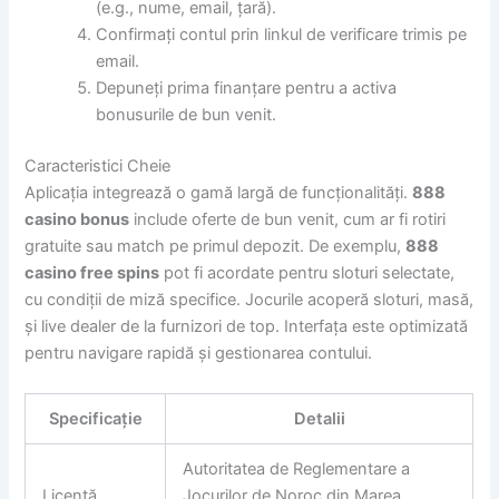
(e.g., nume, email, țară).
Confirmați contul prin linkul de verificare trimis pe
email.
Depuneți prima finanțare pentru a activa
bonusurile de bun venit.
Caracteristici Cheie
Aplicația integrează o gamă largă de funcționalități.
888
casino bonus
include oferte de bun venit, cum ar fi rotiri
gratuite sau match pe primul depozit. De exemplu,
888
casino free spins
pot fi acordate pentru sloturi selectate,
cu condiții de miză specifice. Jocurile acoperă sloturi, masă,
și live dealer de la furnizori de top. Interfața este optimizată
pentru navigare rapidă și gestionarea contului.
Specificație
Detalii
Autoritatea de Reglementare a
Licență
Jocurilor de Noroc din Marea