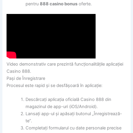
pentru
888 casino bonus
oferte.
Video demonstrativ care prezintă funcționalitățile aplicației
Casino 888.
Pași de Înregistrare
Procesul este rapid și se desfășoară în aplicație:
Descărcați aplicația oficială Casino 888 din
magazinul de app-uri (iOS/Android).
Lansați app-ul și apăsați butonul „Înregistrează-
te”.
Completați formularul cu date personale precise