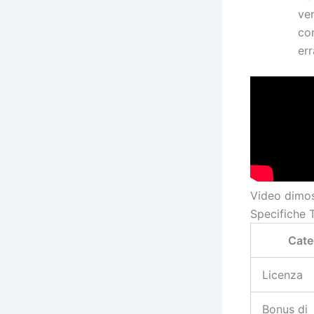
ver
con
err
Video dimost
Specifiche 
Cate
Licenza
Bonus di