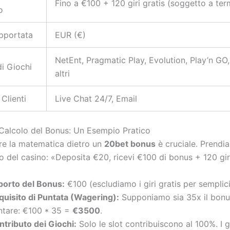
Fino a €100 + 120 giri gratis (soggetto a ter
o
pportata
EUR (€)
NetEnt, Pragmatic Play, Evolution, Play’n GO
di Giochi
altri
Clienti
Live Chat 24/7, Email
 Calcolo del Bonus: Un Esempio Pratico
e la matematica dietro un
20bet bonus
è cruciale. Prendi
 del casino: «Deposita €20, ricevi €100 di bonus + 120 giri
porto del Bonus:
€100 (escludiamo i giri gratis per semplici
quisito di Puntata (Wagering):
Supponiamo sia 35x il bonus
ntare: €100 * 35 =
€3500
.
ntributo dei Giochi:
Solo le slot contribuiscono al 100%. I 