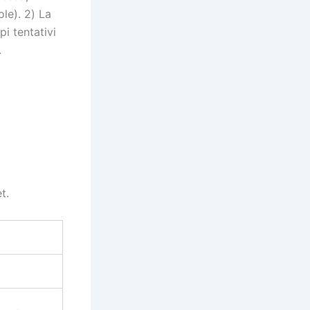
ole). 2) La
i tentativi
.
t.