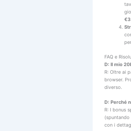
tav
gio
€3
Str
con
per
FAQ e Risol
D: Il mio
20b
R: Oltre ai 
browser. Pr
diverso.
D: Perché n
R: I bonus s
(spuntando u
con i dettag