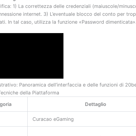
ifica: 1) La correttezza delle credenziali (maiuscole/minusc
nessione internet. 3) L’eventuale blocco del conto per tropp
ati. In tal caso, utilizza la funzione «Password dimenticata»
rativo: Panoramica dell’interfaccia e delle funzioni di 20be
Tecniche della Piattaforma
goria
Dettaglio
Curacao eGaming