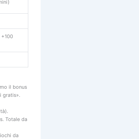
mini)
, +100
amo il bonus
 gratis».
tà).
. Totale da
giochi da