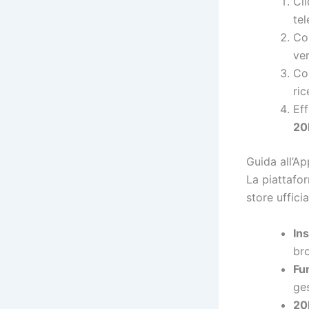
Cli
tel
Com
ver
Con
ric
Eff
20
Guida all’Ap
La piattaf
store uffic
Ins
br
Fun
ges
20