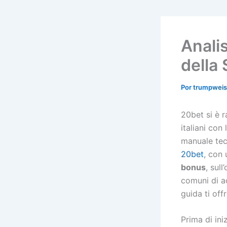
Anali
della
Por
trumpwei
20bet si è 
italiani con
manuale tec
20bet
, con
bonus
, sul
comuni di a
guida ti of
Prima di ini