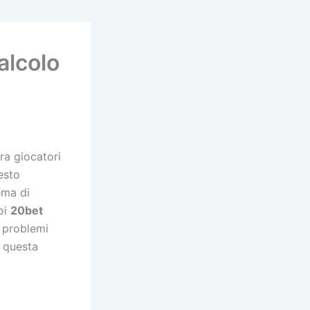
alcolo
ra giocatori
esto
ema di
oi
20bet
i problemi
, questa