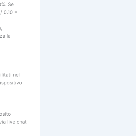
0%. Se
/ 0.10 =
,
za la
itati nel
ispositivo
osito
via live chat