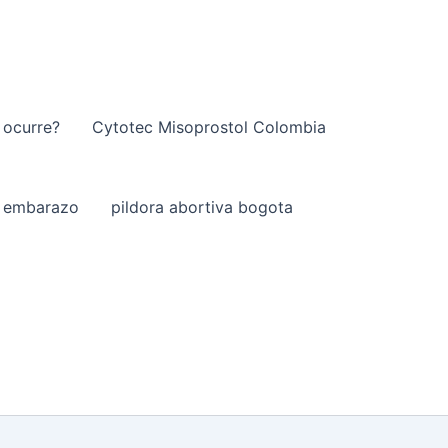
 ocurre?
Cytotec Misoprostol Colombia
el embarazo
pildora abortiva bogota