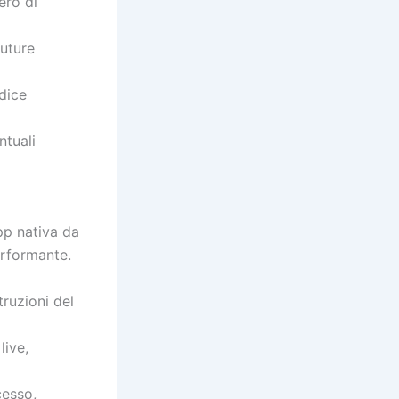
ero di
future
dice
ntuali
pp nativa da
erformante.
truzioni del
live,
cesso,