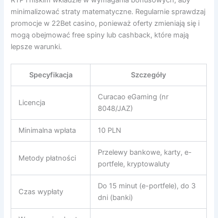
minimalizować straty matematyczne. Regularnie sprawdzaj
promocje w 22Bet casino, ponieważ oferty zmieniają się i
mogą obejmować free spiny lub cashback, które mają
lepsze warunki.
Specyfikacja
Szczegóły
Curacao eGaming (nr
Licencja
8048/JAZ)
Minimalna wpłata
10 PLN
Przelewy bankowe, karty, e-
Metody płatności
portfele, kryptowaluty
Do 15 minut (e-portfele), do 3
Czas wypłaty
dni (banki)