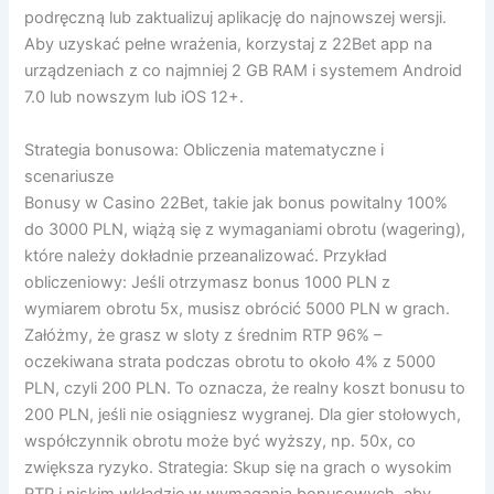
podręczną lub zaktualizuj aplikację do najnowszej wersji.
Aby uzyskać pełne wrażenia, korzystaj z 22Bet app na
urządzeniach z co najmniej 2 GB RAM i systemem Android
7.0 lub nowszym lub iOS 12+.
Strategia bonusowa: Obliczenia matematyczne i
scenariusze
Bonusy w Casino 22Bet, takie jak bonus powitalny 100%
do 3000 PLN, wiążą się z wymaganiami obrotu (wagering),
które należy dokładnie przeanalizować. Przykład
obliczeniowy: Jeśli otrzymasz bonus 1000 PLN z
wymiarem obrotu 5x, musisz obrócić 5000 PLN w grach.
Załóżmy, że grasz w sloty z średnim RTP 96% –
oczekiwana strata podczas obrotu to około 4% z 5000
PLN, czyli 200 PLN. To oznacza, że realny koszt bonusu to
200 PLN, jeśli nie osiągniesz wygranej. Dla gier stołowych,
współczynnik obrotu może być wyższy, np. 50x, co
zwiększa ryzyko. Strategia: Skup się na grach o wysokim
RTP i niskim wkładzie w wymagania bonusowych, aby