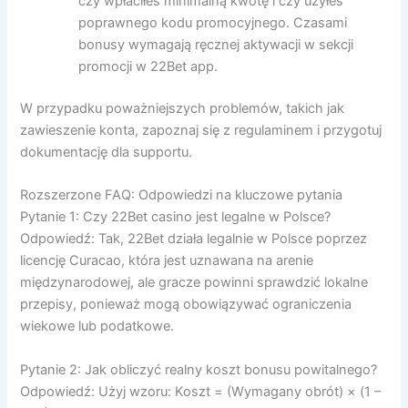
czy wpłaciłeś minimalną kwotę i czy użyłeś
poprawnego kodu promocyjnego. Czasami
bonusy wymagają ręcznej aktywacji w sekcji
promocji w 22Bet app.
W przypadku poważniejszych problemów, takich jak
zawieszenie konta, zapoznaj się z regulaminem i przygotuj
dokumentację dla supportu.
Rozszerzone FAQ: Odpowiedzi na kluczowe pytania
Pytanie 1: Czy 22Bet casino jest legalne w Polsce?
Odpowiedź: Tak, 22Bet działa legalnie w Polsce poprzez
licencję Curacao, która jest uznawana na arenie
międzynarodowej, ale gracze powinni sprawdzić lokalne
przepisy, ponieważ mogą obowiązywać ograniczenia
wiekowe lub podatkowe.
Pytanie 2: Jak obliczyć realny koszt bonusu powitalnego?
Odpowiedź: Użyj wzoru: Koszt = (Wymagany obrót) × (1 –