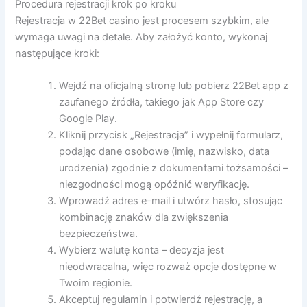
Procedura rejestracji krok po kroku
Rejestracja w 22Bet casino jest procesem szybkim, ale
wymaga uwagi na detale. Aby założyć konto, wykonaj
następujące kroki:
Wejdź na oficjalną stronę lub pobierz 22Bet app z
zaufanego źródła, takiego jak App Store czy
Google Play.
Kliknij przycisk „Rejestracja” i wypełnij formularz,
podając dane osobowe (imię, nazwisko, data
urodzenia) zgodnie z dokumentami tożsamości –
niezgodności mogą opóźnić weryfikację.
Wprowadź adres e-mail i utwórz hasło, stosując
kombinację znaków dla zwiększenia
bezpieczeństwa.
Wybierz walutę konta – decyzja jest
nieodwracalna, więc rozważ opcje dostępne w
Twoim regionie.
Akceptuj regulamin i potwierdź rejestrację, a